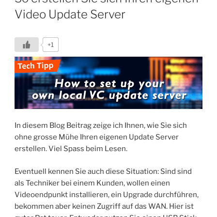
Video Update Server
+1
In diesem Blog Beitrag zeige ich Ihnen, wie Sie sich
ohne grosse Mühe Ihren eigenen Update Server
erstellen. Viel Spass beim Lesen.
Eventuell kennen Sie auch diese Situation: Sind sind
als Techniker bei einem Kunden, wollen einen
Videoendpunkt installieren, ein Upgrade durchführen,
bekommen aber keinen Zugriff auf das WAN. Hier ist