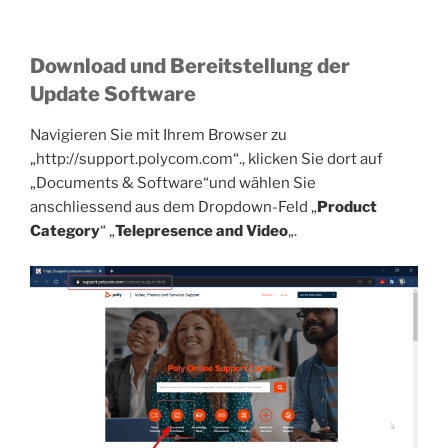
Download und Bereitstellung der
Update Software
Navigieren Sie mit Ihrem Browser zu
„http://support.polycom.com“., klicken Sie dort auf
„Documents & Software“und wählen Sie
anschliessend aus dem Dropdown-Feld „
Product
Category
“ „
Telepresence and Video
„.