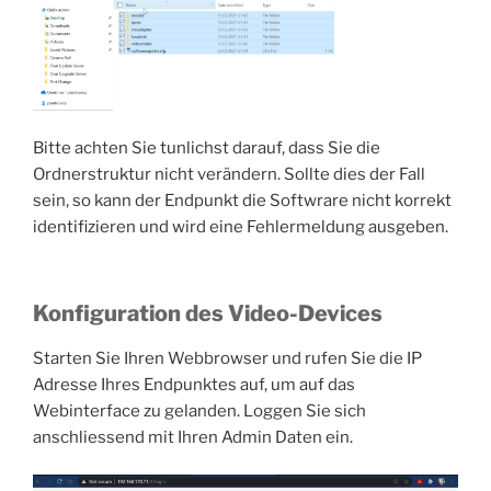
Bitte achten Sie tunlichst darauf, dass Sie die
Ordnerstruktur nicht verändern. Sollte dies der Fall
sein, so kann der Endpunkt die Softwrare nicht korrekt
identifizieren und wird eine Fehlermeldung ausgeben.
Konfiguration des Video-Devices
Starten Sie Ihren Webbrowser und rufen Sie die IP
Adresse Ihres Endpunktes auf, um auf das
Webinterface zu gelanden. Loggen Sie sich
anschliessend mit Ihren Admin Daten ein.