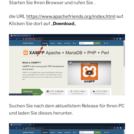
Starten Sie Ihren Browser und rufen Sie .
die URL
https://www.apachefriends.org/index.html
auf.
Klicken Sie dort auf „
Download
„
Suchen Sie nach dem aktuellstem Release für Ihren PC
und laden Sie dieses herunter.