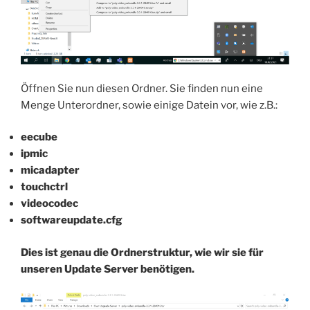
Öffnen Sie nun diesen Ordner. Sie finden nun eine
Menge Unterordner, sowie einige Datein vor, wie z.B.:
eecube
ipmic
micadapter
touchctrl
videocodec
softwareupdate.cfg
Dies ist genau die Ordnerstruktur, wie wir sie für
unseren Update Server benötigen.