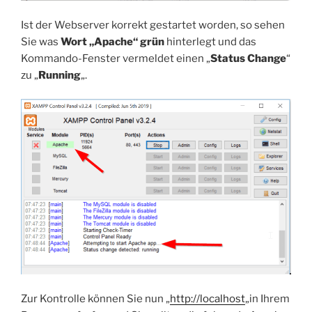
Ist der Webserver korrekt gestartet worden, so sehen
Sie was
Wort „Apache“ grün
hinterlegt und das
Kommando-Fenster vermeldet einen „
Status Change
“
zu „
Running
„.
Zur Kontrolle können Sie nun „
http://localhost
„in Ihrem