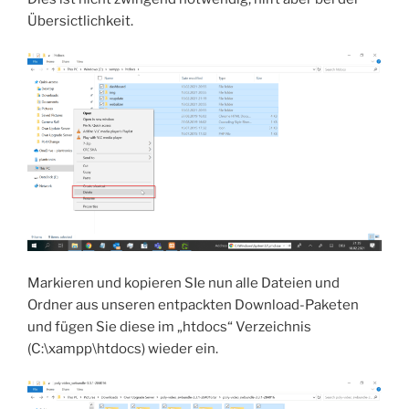
Übersictlichkeit.
Markieren und kopieren SIe nun alle Dateien und
Ordner aus unseren entpackten Download-Paketen
und fügen Sie diese im „htdocs“ Verzeichnis
(C:\xampp\htdocs) wieder ein.