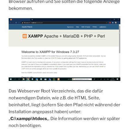
Browser aufrufen und Sie sollten die folgende Anzeige
bekommen.
Das Webserver Root Verzeichnis, das die dafür
notwendigen Datein, wie z.B. die HTML Seite,
beinhaltet, liegt (sofern Sie den Pfad nicht während der
Installation angepasst haben) unter:
„
C:\xampp\htdocs
„. Die Information werden wir später
noch benötigen.