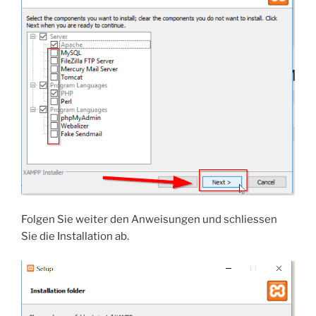
Folgen Sie weiter den Anweisungen und schliessen
Sie die Installation ab.