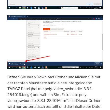
Öffnen Sie Ihren Download Ordner und klicken Sie mit
der rechten Maustaste auf die heruntergeladene
TAR.GZ Datei (bei mir poly-video_swbundle-3.3.1-
284016.tar.gz) und wählen Sie „Extract to poly-
video_swbundle-3.3.1-284016.tar“ aus. Dieser Ordner
wird nun automatisch erstellt und die Inhalte der Datei