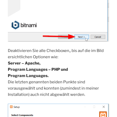
Deaktivieren Sie alle Checkboxen,, bis auf die im Bild
ersichtlichen Optionen wie:
Server – Apache,
Program Languages – PHP und
Program Languages.
Die letzten genannten beiden Punkte sind
vorausgewählt und konnten (zumindest in meiner
Installation) auch nicht abgewählt werden.