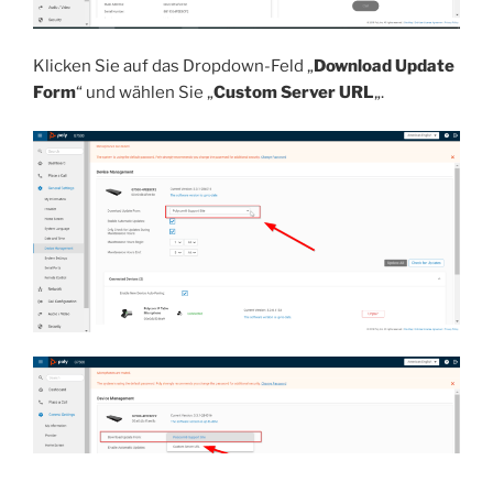
Klicken Sie auf das Dropdown-Feld „
Download Update
Form
“ und wählen Sie „
Custom Server URL
„.