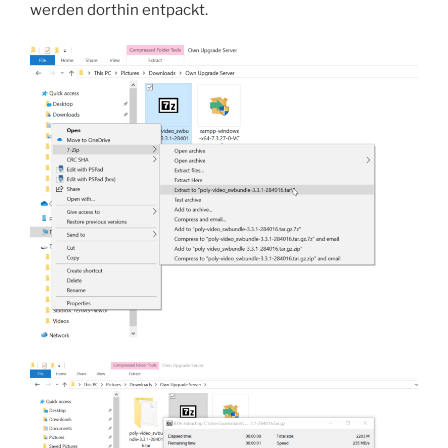
werden dorthin entpackt.