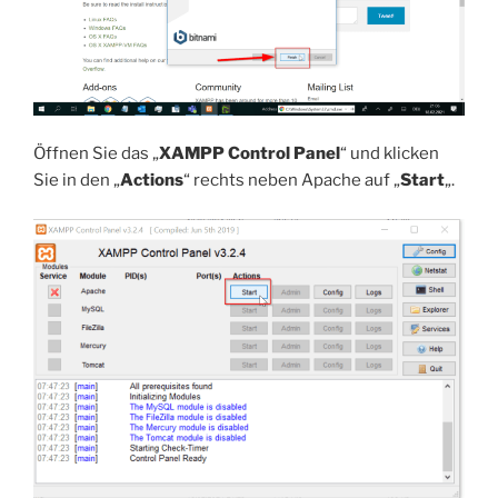
Öffnen Sie das „
XAMPP Control Panel
“ und klicken
Sie in den „
Actions
“ rechts neben Apache auf „
Start
„.