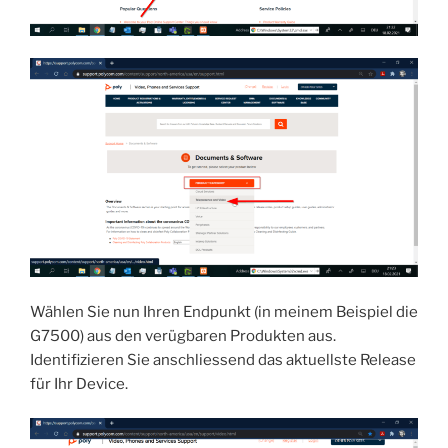
Wählen Sie nun Ihren Endpunkt (in meinem Beispiel die
G7500) aus den verügbaren Produkten aus.
Identifizieren Sie anschliessend das aktuellste Release
für Ihr Device.