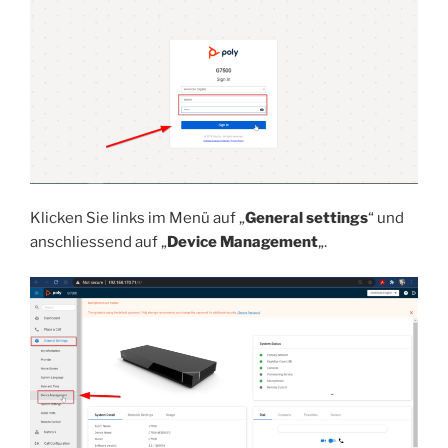
Klicken Sie links im Menü auf „
General settings
“ und
anschliessend auf „
Device Management
„.