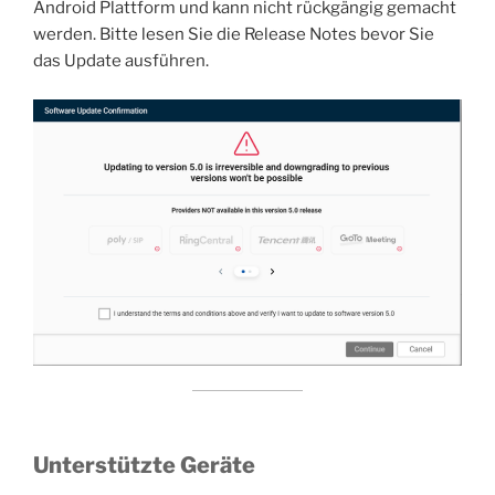
Android Plattform und kann nicht rückgängig gemacht
werden. Bitte lesen Sie die Release Notes bevor Sie
das Update ausführen.
Unterstützte Geräte