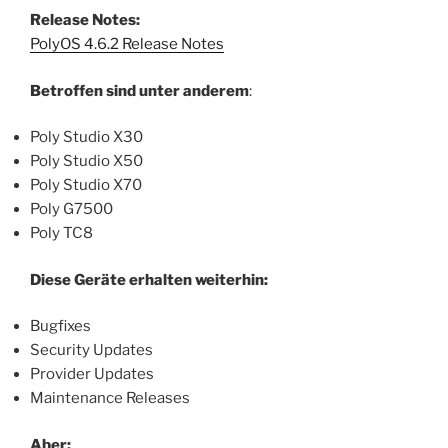
Release Notes:
PolyOS 4.6.2 Release Notes
Betroffen sind unter anderem
:
Poly Studio X30
Poly Studio X50
Poly Studio X70
Poly G7500
Poly TC8
Diese Geräte erhalten weiterhin:
Bugfixes
Security Updates
Provider Updates
Maintenance Releases
Aber: