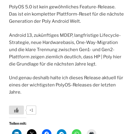
PolyOS 5.0 ist kein gewöhnliches Feature-Release.
Das ist ein kompletter Plattform-Reset für die nächste
Generation der Poly Android Welt.
Android 13, zukünftiges MDEP, langfristige Lifecycle-
Strategie, neue Hardwarebasis, One-Way-Migration
und die klare Trennung zwischen Gen1- und Gen2-
Plattform zeigen ziemlich deutlich, dass HP | Poly hier
die Grundlage für die nächsten Jahre legt.
Und genau deshalb halte ich dieses Release aktuell für
eines der wichtigsten PolyOS-Releases der letzten
Jahre.
+1
Teilen mit: