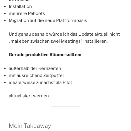
Installation
mehrere Reboots
Migration auf die neue Plattformbasis
Und genau deshalb würde ich das Update aktuell nicht
„mal eben zwischen zwei Meetings“ installieren.
Gerade produktive Räume sollten:
außerhalb der Kernzeiten
mit ausreichend Zeitpuffer
idealerweise zunächst als Pilot
aktualisiert werden.
Mein Takeaway