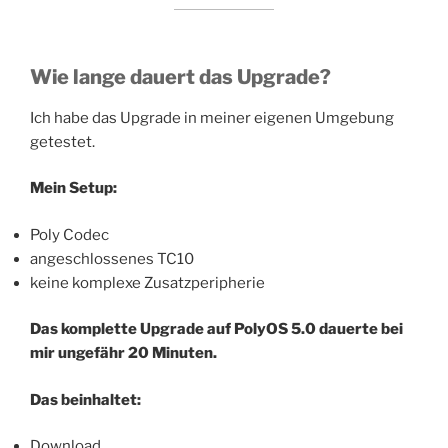
Wie lange dauert das Upgrade?
Ich habe das Upgrade in meiner eigenen Umgebung
getestet.
Mein Setup:
Poly Codec
angeschlossenes TC10
keine komplexe Zusatzperipherie
Das komplette Upgrade auf PolyOS 5.0 dauerte bei
mir ungefähr 20 Minuten.
Das beinhaltet:
Download