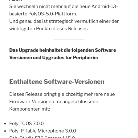
Sie wechseln nicht mehr auf die neue Android-13-
basierte PolyOS-5.0-Plattform.
Und genau das ist strategisch vermutlich einer der
wichtigsten Punkte dieses Releases.
Das Upgrade beinhaltet die folgenden Software
Versionen und Upgrades für Peripherie:
Enthaltene Software-Versionen
Dieses Release bringt gleichzeitig mehrere neue
Firmware-Versionen für angeschlossene
Komponenten mit:
Poly TCOS 7.0.0
Poly IP Table Microphone 3.0.0