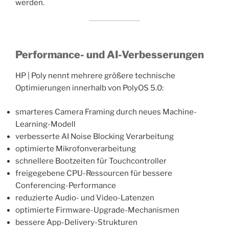
werden.
Performance- und AI-Verbesserungen
HP | Poly nennt mehrere größere technische
Optimierungen innerhalb von PolyOS 5.0:
smarteres Camera Framing durch neues Machine-
Learning-Modell
verbesserte AI Noise Blocking Verarbeitung
optimierte Mikrofonverarbeitung
schnellere Bootzeiten für Touchcontroller
freigegebene CPU-Ressourcen für bessere
Conferencing-Performance
reduzierte Audio- und Video-Latenzen
optimierte Firmware-Upgrade-Mechanismen
bessere App-Delivery-Strukturen