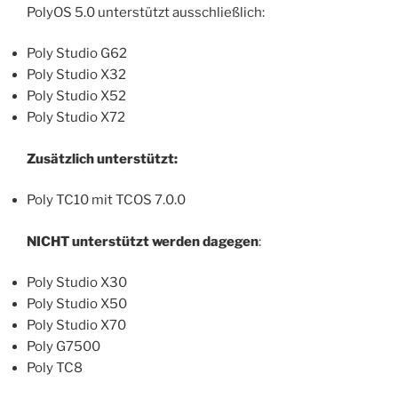
PolyOS 5.0 unterstützt ausschließlich:
Poly Studio G62
Poly Studio X32
Poly Studio X52
Poly Studio X72
Zusätzlich unterstützt:
Poly TC10 mit TCOS 7.0.0
NICHT unterstützt werden dagegen
:
Poly Studio X30
Poly Studio X50
Poly Studio X70
Poly G7500
Poly TC8