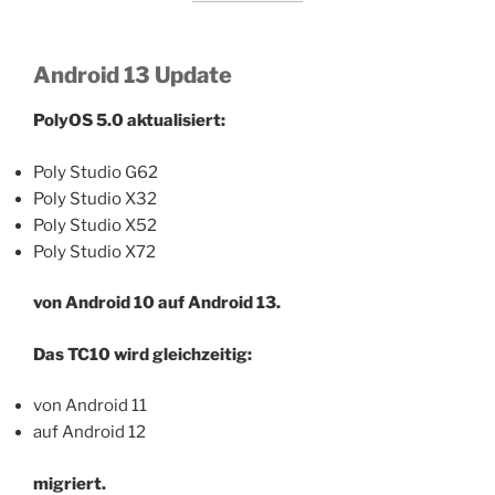
Android 13 Update
PolyOS 5.0 aktualisiert:
Poly Studio G62
Poly Studio X32
Poly Studio X52
Poly Studio X72
von Android 10 auf Android 13.
Das TC10 wird gleichzeitig:
von Android 11
auf Android 12
migriert.