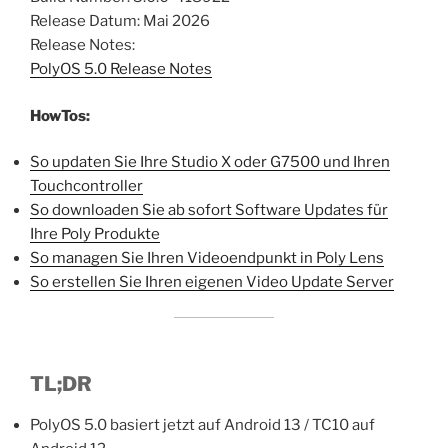
Release Datum: Mai 2026
Release Notes:
PolyOS 5.0 Release Notes
HowTos:
So updaten Sie Ihre Studio X oder G7500 und Ihren
Touchc
ontroller
So downloaden Sie ab sofort Software Updates für
Ihre Poly Produkte
So managen Sie Ihren Videoendpunkt in Poly Lens
So erstellen Sie Ihren eigenen Video Update Server
TL;DR
PolyOS 5.0 basiert jetzt auf Android 13 / TC10 auf