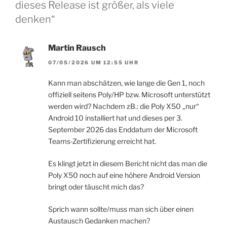
dieses Release ist größer, als viele
denken“
Martin Rausch
07/05/2026 UM 12:55 UHR
Kann man abschätzen, wie lange die Gen 1, noch
offiziell seitens Poly/HP bzw. Microsoft unterstützt
werden wird? Nachdem zB.: die Poly X50 „nur“
Android 10 installiert hat und dieses per 3.
September 2026 das Enddatum der Microsoft
Teams-Zertifizierung erreicht hat.
Es klingt jetzt in diesem Bericht nicht das man die
Poly X50 noch auf eine höhere Android Version
bringt oder täuscht mich das?
Sprich wann sollte/muss man sich über einen
Austausch Gedanken machen?