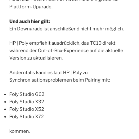
Plattform-Upgrade.
Und auch hier gilt:
Ein Downgrade ist anschließend nicht mehr möglich.
HP | Poly empfiehlt ausdrücklich, das TC10 direkt
während der Out-of-Box-Experience auf die aktuelle
Version zu aktualisieren.
Andernfalls kann es laut HP | Poly zu
Synchronisationsproblemen beim Pairing mit:
Poly Studio G62
Poly Studio X32
Poly Studio X52
Poly Studio X72
kommen.