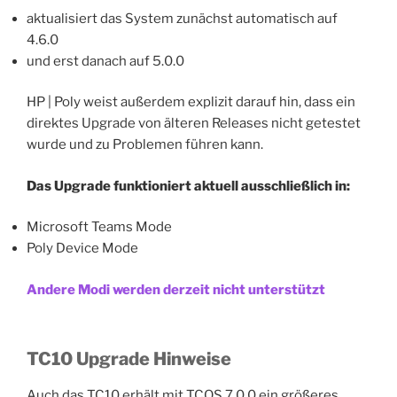
aktualisiert das System zunächst automatisch auf
4.6.0
und erst danach auf 5.0.0
HP | Poly weist außerdem explizit darauf hin, dass ein
direktes Upgrade von älteren Releases nicht getestet
wurde und zu Problemen führen kann.
Das Upgrade funktioniert aktuell ausschließlich in:
Microsoft Teams Mode
Poly Device Mode
Andere Modi werden derzeit nicht unterstützt
TC10 Upgrade Hinweise
Auch das TC10 erhält mit TCOS 7.0.0 ein größeres