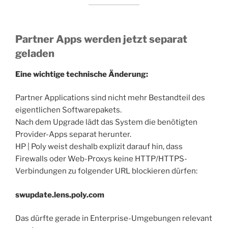
Partner Apps werden jetzt separat
geladen
Eine wichtige technische Änderung:
Partner Applications sind nicht mehr Bestandteil des
eigentlichen Softwarepakets.
Nach dem Upgrade lädt das System die benötigten
Provider-Apps separat herunter.
HP | Poly weist deshalb explizit darauf hin, dass
Firewalls oder Web-Proxys keine HTTP/HTTPS-
Verbindungen zu folgender URL blockieren dürfen:
swupdate.lens.poly.com
Das dürfte gerade in Enterprise-Umgebungen relevant