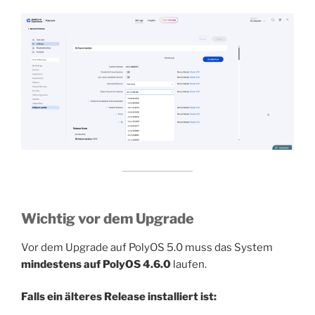
Wichtig vor dem Upgrade
Vor dem Upgrade auf PolyOS 5.0 muss das System
mindestens auf PolyOS 4.6.0
laufen.
Falls ein älteres Release installiert ist: