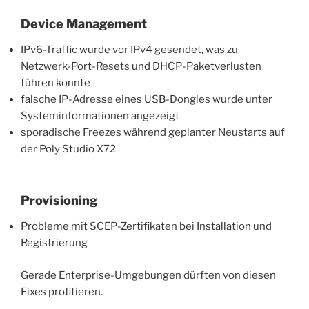
Device Management
IPv6-Traffic wurde vor IPv4 gesendet, was zu
Netzwerk-Port-Resets und DHCP-Paketverlusten
führen konnte
falsche IP-Adresse eines USB-Dongles wurde unter
Systeminformationen angezeigt
sporadische Freezes während geplanter Neustarts auf
der Poly Studio X72
Provisioning
Probleme mit SCEP-Zertifikaten bei Installation und
Registrierung
Gerade Enterprise-Umgebungen dürften von diesen
Fixes profitieren.