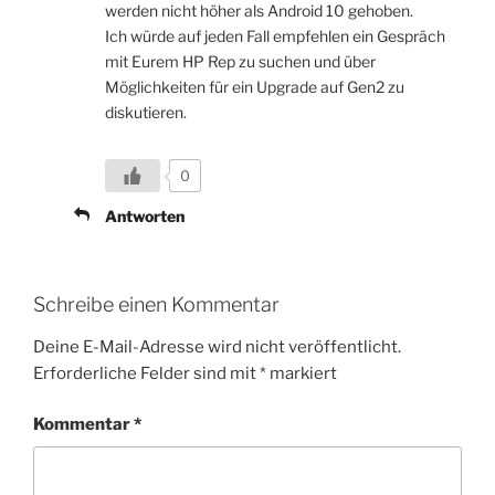
werden nicht höher als Android 10 gehoben.
Ich würde auf jeden Fall empfehlen ein Gespräch
mit Eurem HP Rep zu suchen und über
Möglichkeiten für ein Upgrade auf Gen2 zu
diskutieren.
0
Antworten
Schreibe einen Kommentar
Deine E-Mail-Adresse wird nicht veröffentlicht.
Erforderliche Felder sind mit
*
markiert
Kommentar
*