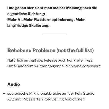
Und genau hier sieht man meiner Meinung nach die
eigentliche Richtung:
Mehr AI. Mehr Plattformoptimierung. Mehr
langfristige Skalierung.
Behobene Probleme (not the full list)
Natürlich enthält das Release auch konkrete Fixes.
Unter anderem wurden folgende Probleme adressiert:
Audio
sporadische Mikrofonabbrüche auf der Poly Studio
X72 mit IP-basierten Poly Ceiling Mikrofonen