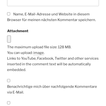
Name, E-Mail-Adresse und Website in diesem
Browser für meinen nächsten Kommentar speichern.
Attachment
The maximum upload file size: 128 MB.
You can upload:
image
.
Links to YouTube, Facebook, Twitter and other services
inserted in the comment text will be automatically
embedded.
Benachrichtige mich über nachfolgende Kommentare
via E-Mail.