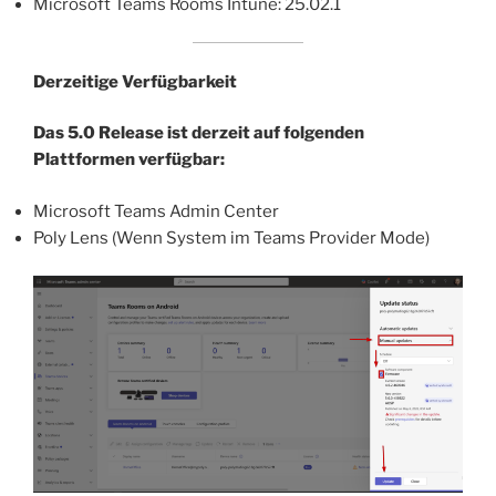
Microsoft Teams Rooms Intune: 25.02.1
Derzeitige Verfügbarkeit
Das 5.0 Release ist derzeit auf folgenden
Plattformen verfügbar:
Microsoft Teams Admin Center
Poly Lens (Wenn System im Teams Provider Mode)