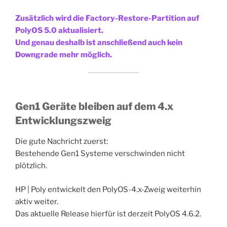
Zusätzlich wird die Factory-Restore-Partition auf
PolyOS 5.0 aktualisiert.
Und genau deshalb ist anschließend auch kein
Downgrade mehr möglich.
Gen1 Geräte bleiben auf dem 4.x
Entwicklungszweig
Die gute Nachricht zuerst:
Bestehende Gen1 Systeme verschwinden nicht
plötzlich.
HP | Poly entwickelt den PolyOS-4.x-Zweig weiterhin
aktiv weiter.
Das aktuelle Release hierfür ist derzeit PolyOS 4.6.2.