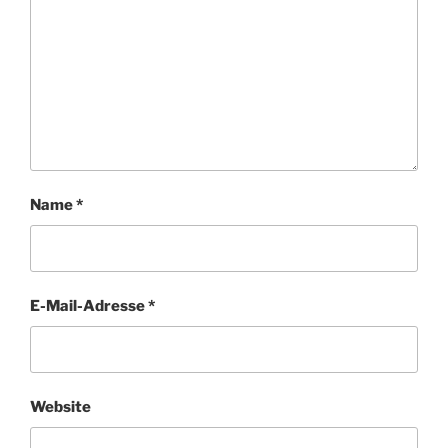
Name
*
E-Mail-Adresse
*
Website