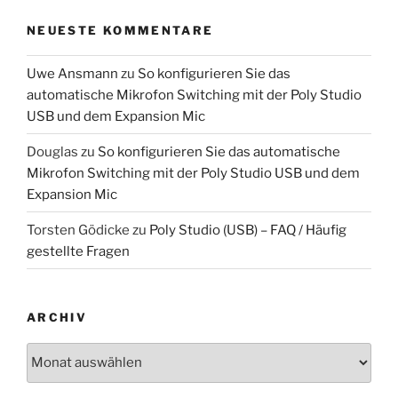
NEUESTE KOMMENTARE
Uwe Ansmann
zu
So konfigurieren Sie das
automatische Mikrofon Switching mit der Poly Studio
USB und dem Expansion Mic
Douglas
zu
So konfigurieren Sie das automatische
Mikrofon Switching mit der Poly Studio USB und dem
Expansion Mic
Torsten Gödicke
zu
Poly Studio (USB) – FAQ / Häufig
gestellte Fragen
ARCHIV
Archiv