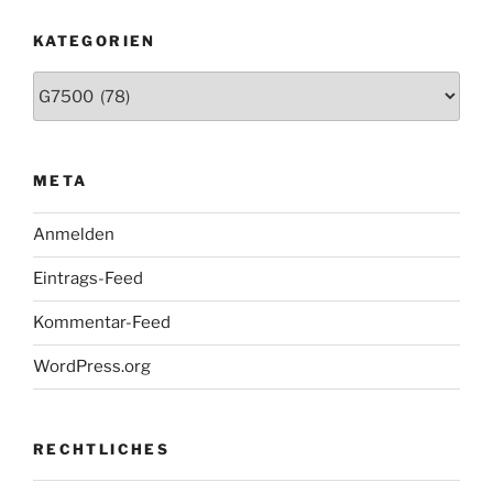
KATEGORIEN
Kategorien
META
Anmelden
Eintrags-Feed
Kommentar-Feed
WordPress.org
RECHTLICHES