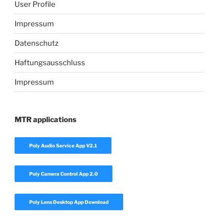
User Profile
Impressum
Datenschutz
Haftungsausschluss
Impressum
MTR applications
Poly Audio Service App V2.1
Poly Camera Control App 2.0
Poly Lens Desktop App Download