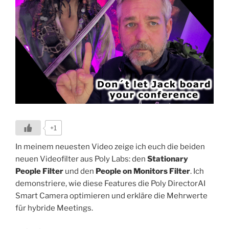
+1
In meinem neuesten Video zeige ich euch die beiden
neuen Videofilter aus Poly Labs: den
Stationary
People Filter
und den
People on Monitors Filter
. Ich
demonstriere, wie diese Features die Poly DirectorAI
Smart Camera optimieren und erkläre die Mehrwerte
für hybride Meetings.