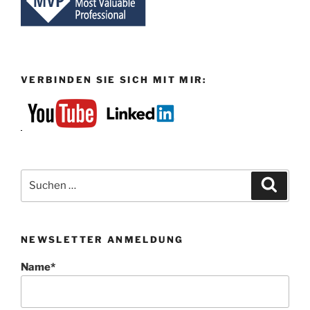
VERBINDEN SIE SICH MIT MIR:
Suchen
Suche
nach:
NEWSLETTER ANMELDUNG
Name*