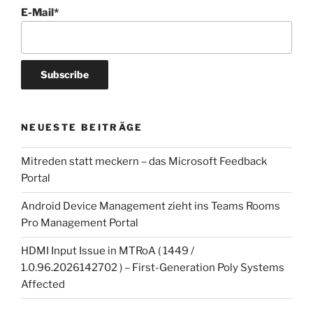
E-Mail*
NEUESTE BEITRÄGE
Mitreden statt meckern – das Microsoft Feedback
Portal
Android Device Management zieht ins Teams Rooms
Pro Management Portal
HDMI Input Issue in MTRoA ( 1449 /
1.0.96.2026142702 ) – First-Generation Poly Systems
Affected