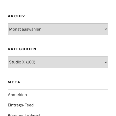
ARCHIV
Archiv
KATEGORIEN
Kategorien
META
Anmelden
Eintrags-Feed
Kommentar-Feed