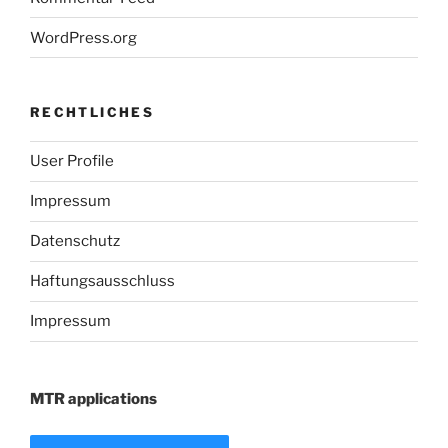
WordPress.org
RECHTLICHES
User Profile
Impressum
Datenschutz
Haftungsausschluss
Impressum
MTR applications