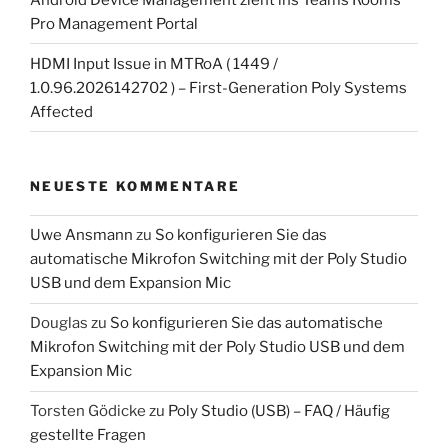
Pro Management Portal
HDMI Input Issue in MTRoA ( 1449 /
1.0.96.2026142702 ) – First-Generation Poly Systems
Affected
NEUESTE KOMMENTARE
Uwe Ansmann
zu
So konfigurieren Sie das
automatische Mikrofon Switching mit der Poly Studio
USB und dem Expansion Mic
Douglas
zu
So konfigurieren Sie das automatische
Mikrofon Switching mit der Poly Studio USB und dem
Expansion Mic
Torsten Gödicke
zu
Poly Studio (USB) – FAQ / Häufig
gestellte Fragen