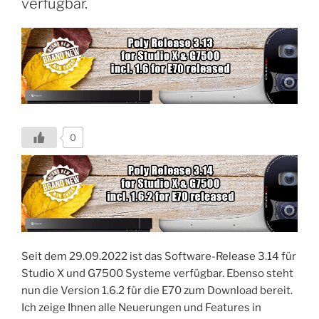
verfügbar.
0
Seit dem 29.09.2022 ist das Software-Release 3.14 für
Studio X und G7500 Systeme verfügbar. Ebenso steht
nun die Version 1.6.2 für die E70 zum Download bereit.
Ich zeige Ihnen alle Neuerungen und Features in