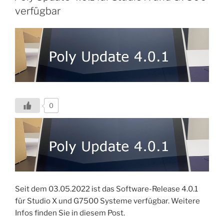
verfügbar
0
Seit dem 03.05.2022 ist das Software-Release 4.0.1
für Studio X und G7500 Systeme verfügbar. Weitere
Infos finden Sie in diesem Post.