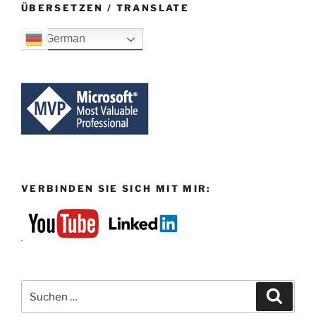
ÜBERSETZEN / TRANSLATE
German
VERBINDEN SIE SICH MIT MIR:
Suchen
Suche
nach: