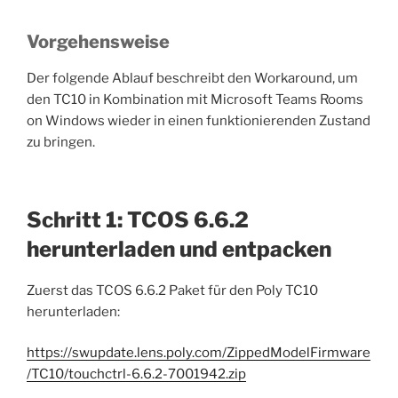
Vorgehensweise
Der folgende Ablauf beschreibt den Workaround, um
den TC10 in Kombination mit Microsoft Teams Rooms
on Windows wieder in einen funktionierenden Zustand
zu bringen.
Schritt 1: TCOS 6.6.2
herunterladen und entpacken
Zuerst das TCOS 6.6.2 Paket für den Poly TC10
herunterladen:
https://swupdate.lens.poly.com/ZippedModelFirmware
/TC10/touchctrl-6.6.2-7001942.zip