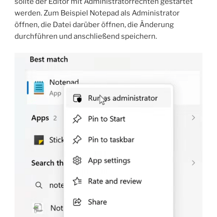
sollte der Editor mit Administratorrechten gestartet
werden. Zum Beispiel Notepad als Administrator
öffnen, die Datei darüber öffnen, die Änderung
durchführen und anschließend speichern.