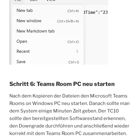
Schritt 6: Teams Room PC neu starten
Nach dem Kopieren der Dateien den Microsoft Teams
Rooms on Windows PC neu starten. Danach sollte man
dem System einige Minuten Zeit geben. Der TC10
sollte den bereitgestellten Softwarestand erkennen,
den Downgrade durchführen und anschließend wieder
korrekt mit dem Teams Room PC zusammenarbeiten.