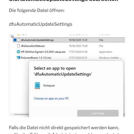
Die folgende Datei öffnen:
dfuAutomaticUpdateSettings
Falls die Datei nicht direkt gespeichert werden kann,