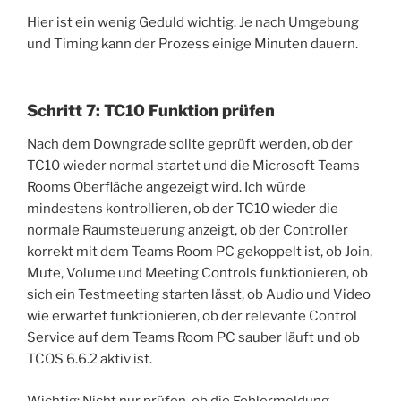
Hier ist ein wenig Geduld wichtig. Je nach Umgebung
und Timing kann der Prozess einige Minuten dauern.
Schritt 7: TC10 Funktion prüfen
Nach dem Downgrade sollte geprüft werden, ob der
TC10 wieder normal startet und die Microsoft Teams
Rooms Oberfläche angezeigt wird. Ich würde
mindestens kontrollieren, ob der TC10 wieder die
normale Raumsteuerung anzeigt, ob der Controller
korrekt mit dem Teams Room PC gekoppelt ist, ob Join,
Mute, Volume und Meeting Controls funktionieren, ob
sich ein Testmeeting starten lässt, ob Audio und Video
wie erwartet funktionieren, ob der relevante Control
Service auf dem Teams Room PC sauber läuft und ob
TCOS 6.6.2 aktiv ist.
Wichtig: Nicht nur prüfen, ob die Fehlermeldung