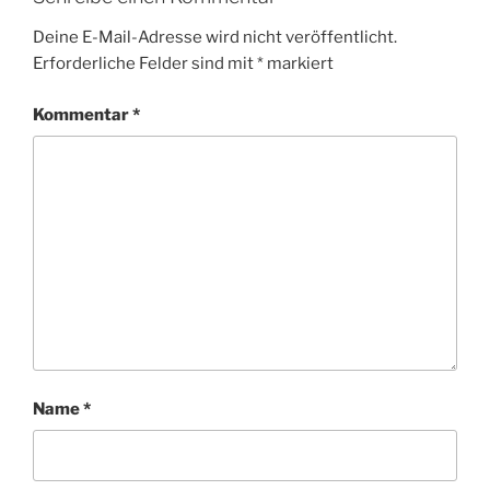
Deine E-Mail-Adresse wird nicht veröffentlicht.
Erforderliche Felder sind mit
*
markiert
Kommentar
*
Name
*