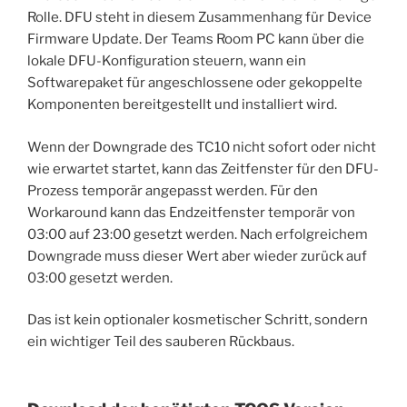
Rolle. DFU steht in diesem Zusammenhang für Device
Firmware Update. Der Teams Room PC kann über die
lokale DFU-Konfiguration steuern, wann ein
Softwarepaket für angeschlossene oder gekoppelte
Komponenten bereitgestellt und installiert wird.
Wenn der Downgrade des TC10 nicht sofort oder nicht
wie erwartet startet, kann das Zeitfenster für den DFU-
Prozess temporär angepasst werden. Für den
Workaround kann das Endzeitfenster temporär von
03:00 auf 23:00 gesetzt werden. Nach erfolgreichem
Downgrade muss dieser Wert aber wieder zurück auf
03:00 gesetzt werden.
Das ist kein optionaler kosmetischer Schritt, sondern
ein wichtiger Teil des sauberen Rückbaus.