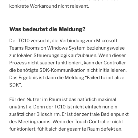
konkrete Workaround nicht relevant.
Was bedeutet die Meldung?
Der TC10 versucht, die Verbindung zum Microsoft
Teams Rooms on Windows System beziehungsweise
zur lokalen Steuerungslogik aufzubauen. Wenn dieser
Prozess nicht sauber funktioniert, kann der Controller
die benötigte SDK-Kommunikation nicht initialisieren.
Das Ergebnis ist dann die Meldung “Failed to initialize
SDK”.
Für den Nutzer im Raum ist das natürlich maximal
ungünstig. Denn der TC10 ist nicht einfach nur ein
zusätzlicher Bildschirm. Er ist der zentrale Bedienpunkt
des Meetingraums. Wenn der Touch Controller nicht
funktioniert, fühlt sich der gesamte Raum defekt an.