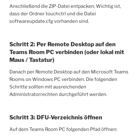
Anschließend die ZIP-Datei entpacken. Wichtig ist,
dass der Ordner touchctrl und die Datei
softwareupdate.cfg vorhanden sind.
Schritt 2: Per Remote Desktop auf den
Teams Room PC verbinden (oder lokal mit
Maus / Tastatur)
Danach per Remote Desktop auf den Microsoft Teams
Rooms on Windows PC verbinden. Die folgenden
Schritte sollten mit ausreichenden
Administratorrechten durchgeführt werden.
Schritt 3: DFU-Verzeichnis öffnen
Auf dem Teams Room PC folgenden Pfad öffnen: