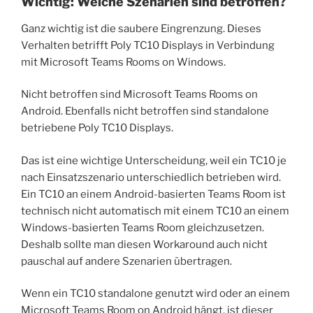
Wichtig: Welche Szenarien sind betroffen?
Ganz wichtig ist die saubere Eingrenzung. Dieses
Verhalten betrifft Poly TC10 Displays in Verbindung
mit Microsoft Teams Rooms on Windows.
Nicht betroffen sind Microsoft Teams Rooms on
Android. Ebenfalls nicht betroffen sind standalone
betriebene Poly TC10 Displays.
Das ist eine wichtige Unterscheidung, weil ein TC10 je
nach Einsatzszenario unterschiedlich betrieben wird.
Ein TC10 an einem Android-basierten Teams Room ist
technisch nicht automatisch mit einem TC10 an einem
Windows-basierten Teams Room gleichzusetzen.
Deshalb sollte man diesen Workaround auch nicht
pauschal auf andere Szenarien übertragen.
Wenn ein TC10 standalone genutzt wird oder an einem
Microsoft Teams Room on Android hängt, ist dieser