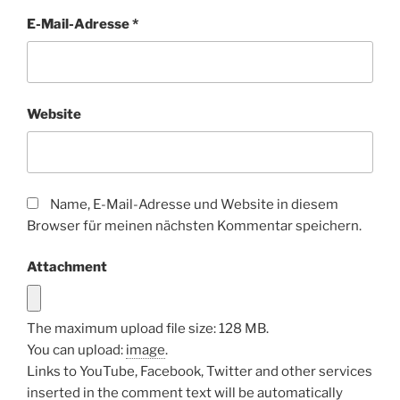
E-Mail-Adresse
*
Website
Name, E-Mail-Adresse und Website in diesem
Browser für meinen nächsten Kommentar speichern.
Attachment
The maximum upload file size: 128 MB.
You can upload:
image
.
Links to YouTube, Facebook, Twitter and other services
inserted in the comment text will be automatically