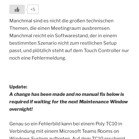
+5
Manchmal sind es nicht die großen technischen
Themen, die einen Meetingraum ausbremsen.
Manchmal reicht ein Softwarestand, der in einem
bestimmten Szenario nicht zum restlichen Setup
passt, und plötzlich steht auf dem Touch Controller nur
noch eine Fehlermeldung.
Update:
A change has been made and no manual fix below is
required if waiting for the next Maintenance Window
overnight!
Genau so ein Fehlerbild kann bei einem Poly TC10 in
Verbindung mit einem Microsoft Teams Rooms on
Windows System auftreten. Auf dem TC10 erscheint