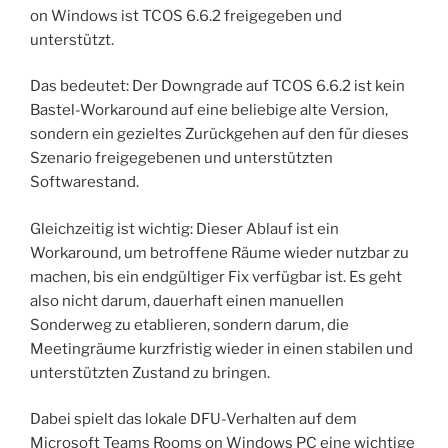
on Windows ist TCOS 6.6.2 freigegeben und
unterstützt.
Das bedeutet: Der Downgrade auf TCOS 6.6.2 ist kein
Bastel-Workaround auf eine beliebige alte Version,
sondern ein gezieltes Zurückgehen auf den für dieses
Szenario freigegebenen und unterstützten
Softwarestand.
Gleichzeitig ist wichtig: Dieser Ablauf ist ein
Workaround, um betroffene Räume wieder nutzbar zu
machen, bis ein endgültiger Fix verfügbar ist. Es geht
also nicht darum, dauerhaft einen manuellen
Sonderweg zu etablieren, sondern darum, die
Meetingräume kurzfristig wieder in einen stabilen und
unterstützten Zustand zu bringen.
Dabei spielt das lokale DFU-Verhalten auf dem
Microsoft Teams Rooms on Windows PC eine wichtige