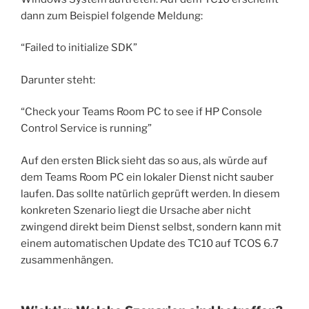
dann zum Beispiel folgende Meldung:
“Failed to initialize SDK”
Darunter steht:
“Check your Teams Room PC to see if HP Console
Control Service is running”
Auf den ersten Blick sieht das so aus, als würde auf
dem Teams Room PC ein lokaler Dienst nicht sauber
laufen. Das sollte natürlich geprüft werden. In diesem
konkreten Szenario liegt die Ursache aber nicht
zwingend direkt beim Dienst selbst, sondern kann mit
einem automatischen Update des TC10 auf TCOS 6.7
zusammenhängen.