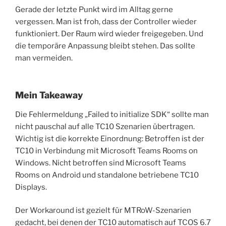
Gerade der letzte Punkt wird im Alltag gerne
vergessen. Man ist froh, dass der Controller wieder
funktioniert. Der Raum wird wieder freigegeben. Und
die temporäre Anpassung bleibt stehen. Das sollte
man vermeiden.
Mein Takeaway
Die Fehlermeldung „Failed to initialize SDK“ sollte man
nicht pauschal auf alle TC10 Szenarien übertragen.
Wichtig ist die korrekte Einordnung: Betroffen ist der
TC10 in Verbindung mit Microsoft Teams Rooms on
Windows. Nicht betroffen sind Microsoft Teams
Rooms on Android und standalone betriebene TC10
Displays.
Der Workaround ist gezielt für MTRoW-Szenarien
gedacht, bei denen der TC10 automatisch auf TCOS 6.7