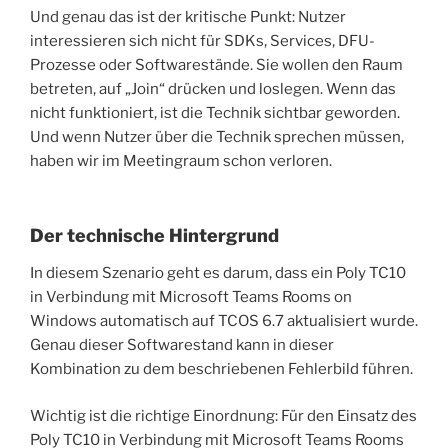
Und genau das ist der kritische Punkt: Nutzer
interessieren sich nicht für SDKs, Services, DFU-
Prozesse oder Softwarestände. Sie wollen den Raum
betreten, auf „Join“ drücken und loslegen. Wenn das
nicht funktioniert, ist die Technik sichtbar geworden.
Und wenn Nutzer über die Technik sprechen müssen,
haben wir im Meetingraum schon verloren.
Der technische Hintergrund
In diesem Szenario geht es darum, dass ein Poly TC10
in Verbindung mit Microsoft Teams Rooms on
Windows automatisch auf TCOS 6.7 aktualisiert wurde.
Genau dieser Softwarestand kann in dieser
Kombination zu dem beschriebenen Fehlerbild führen.
Wichtig ist die richtige Einordnung: Für den Einsatz des
Poly TC10 in Verbindung mit Microsoft Teams Rooms