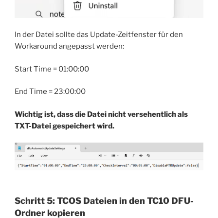
In der Datei sollte das Update-Zeitfenster für den
Workaround angepasst werden:
Start Time = 01:00:00
End Time = 23:00:00
Wichtig ist, dass die Datei nicht versehentlich als
TXT-Datei gespeichert wird.
Schritt 5: TCOS Dateien in den TC10 DFU-
Ordner kopieren