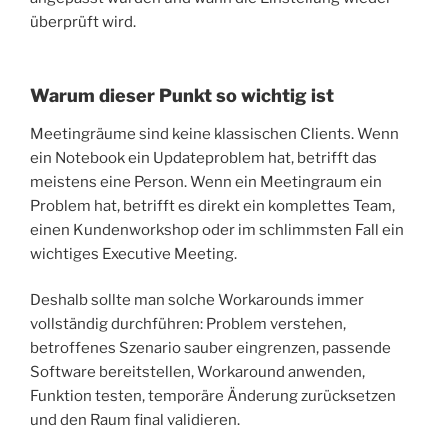
überprüft wird.
Warum dieser Punkt so wichtig ist
Meetingräume sind keine klassischen Clients. Wenn
ein Notebook ein Updateproblem hat, betrifft das
meistens eine Person. Wenn ein Meetingraum ein
Problem hat, betrifft es direkt ein komplettes Team,
einen Kundenworkshop oder im schlimmsten Fall ein
wichtiges Executive Meeting.
Deshalb sollte man solche Workarounds immer
vollständig durchführen: Problem verstehen,
betroffenes Szenario sauber eingrenzen, passende
Software bereitstellen, Workaround anwenden,
Funktion testen, temporäre Änderung zurücksetzen
und den Raum final validieren.