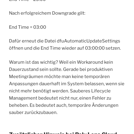
Nach erfolgreichem Downgrade gilt:
End Time = 03:00
Dafür erneut die Datei dfuAutomaticUpdateSettings
öffnen und die End Time wieder auf 03:00:00 setzen.
Warum ist das wichtig? Weil ein Workaround kein
Dauerzustand sein sollte. Gerade bei produktiven
Meetingräumen möchte man keine temporären
Anpassungen dauerhaft im System belassen, wenn sie
nicht mehr benötigt werden. Sauberes Lifecycle
Management bedeutet nicht nur, einen Fehler zu
beheben. Es bedeutet auch, temporäre Änderungen
sauber zurückzubauen.