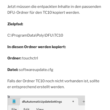
Jetzt müssen die entpackten Inhalte in den passenden
DFU-Ordner für den TC10 kopiert werden.
Zielpfad:
C:\ProgramData\Poly\DFU\TC10
In diesen Ordner werden kopiert:
Ordner:
touchctrl
Datei:
softwareupdate.cfg
Falls der Ordner TC10 noch nicht vorhanden ist, sollte
er entsprechend erstellt werden.