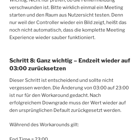
verschwunden ist. Bitte wirklich einmal ein Meeting
starten und den Raum aus Nutzersicht testen. Denn
nur weil der Controller wieder ein Bild zeigt, heißt das
noch nicht automatisch, dass die komplette Meeting
Experience wieder sauber funktioniert.
Schritt 8: Ganz wichtig – Endzeit wieder auf
03:00 zurücksetzen
Dieser Schritt ist entscheidend und sollte nicht
vergessen werden. Die Änderung von 03:00 auf 23:00
ist nur für den Workaround gedacht. Nach
erfolgreichem Downgrade muss der Wert wieder auf
den ursprünglichen Default zurückgesetzt werden.
Während des Workarounds gilt:
End Time = 23:00