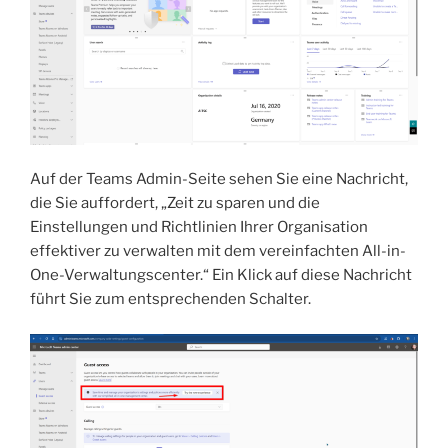
Auf der Teams Admin-Seite sehen Sie eine Nachricht,
die Sie auffordert, „Zeit zu sparen und die
Einstellungen und Richtlinien Ihrer Organisation
effektiver zu verwalten mit dem vereinfachten All-in-
One-Verwaltungscenter.“ Ein Klick auf diese Nachricht
führt Sie zum entsprechenden Schalter.