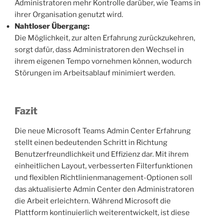
Administratoren mehr Kontrolle darüber, wie Teams in
ihrer Organisation genutzt wird.
Nahtloser Übergang:
Die Möglichkeit, zur alten Erfahrung zurückzukehren,
sorgt dafür, dass Administratoren den Wechsel in
ihrem eigenen Tempo vornehmen können, wodurch
Störungen im Arbeitsablauf minimiert werden.
Fazit
Die neue Microsoft Teams Admin Center Erfahrung
stellt einen bedeutenden Schritt in Richtung
Benutzerfreundlichkeit und Effizienz dar. Mit ihrem
einheitlichen Layout, verbesserten Filterfunktionen
und flexiblen Richtlinienmanagement-Optionen soll
das aktualisierte Admin Center den Administratoren
die Arbeit erleichtern. Während Microsoft die
Plattform kontinuierlich weiterentwickelt, ist diese