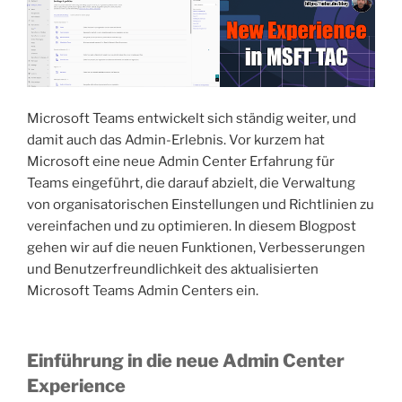
Microsoft Teams entwickelt sich ständig weiter, und
damit auch das Admin-Erlebnis. Vor kurzem hat
Microsoft eine neue Admin Center Erfahrung für
Teams eingeführt, die darauf abzielt, die Verwaltung
von organisatorischen Einstellungen und Richtlinien zu
vereinfachen und zu optimieren. In diesem Blogpost
gehen wir auf die neuen Funktionen, Verbesserungen
und Benutzerfreundlichkeit des aktualisierten
Microsoft Teams Admin Centers ein.
Einführung in die neue Admin Center
Experience