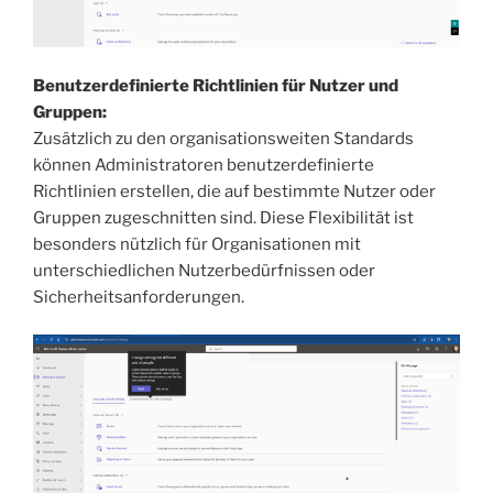
Benutzerdefinierte Richtlinien für Nutzer und
Gruppen:
Zusätzlich zu den organisationsweiten Standards
können Administratoren benutzerdefinierte
Richtlinien erstellen, die auf bestimmte Nutzer oder
Gruppen zugeschnitten sind. Diese Flexibilität ist
besonders nützlich für Organisationen mit
unterschiedlichen Nutzerbedürfnissen oder
Sicherheitsanforderungen.