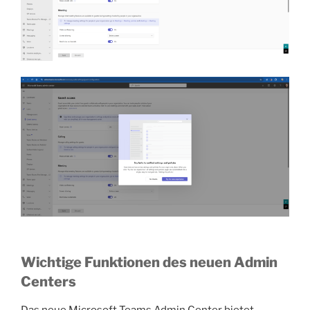
Wichtige Funktionen des neuen Admin
Centers