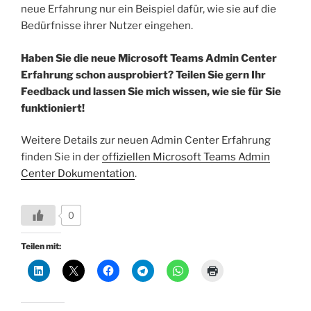
neue Erfahrung nur ein Beispiel dafür, wie sie auf die
Bedürfnisse ihrer Nutzer eingehen.
Haben Sie die neue Microsoft Teams Admin Center
Erfahrung schon ausprobiert? Teilen Sie gern Ihr
Feedback und lassen Sie mich wissen, wie sie für Sie
funktioniert!
Weitere Details zur neuen Admin Center Erfahrung
finden Sie in der
offiziellen Microsoft Teams Admin
Center Dokumentation
.
0
Teilen mit: