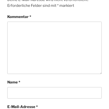
Erforderliche Felder sind mit
*
markiert
Kommentar
*
Name
*
E-Mail-Adresse
*