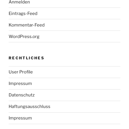
Anmelden
Eintrags-Feed
Kommentar-Feed
WordPress.org
RECHTLICHES
User Profile
Impressum
Datenschutz
Haftungsausschluss
Impressum