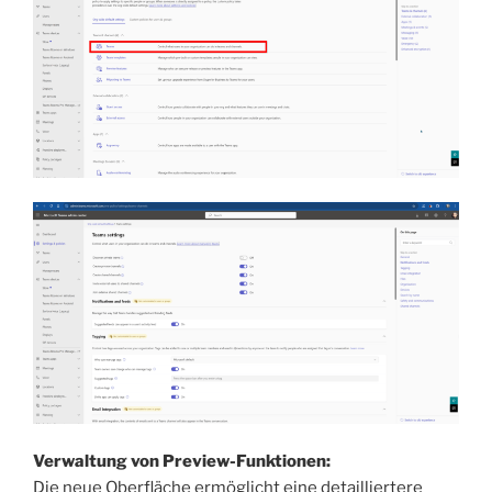
Verwaltung von Preview-Funktionen:
Die neue Oberfläche ermöglicht eine detailliertere