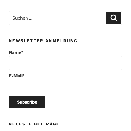
Suchen
Suche
nach:
NEWSLETTER ANMELDUNG
Name*
E-Mail*
NEUESTE BEITRÄGE