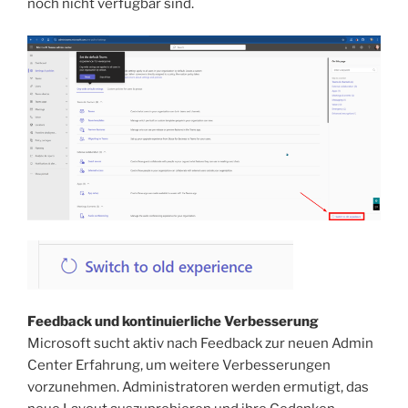
noch nicht verfügbar sind.
Feedback und kontinuierliche Verbesserung
Microsoft sucht aktiv nach Feedback zur neuen Admin
Center Erfahrung, um weitere Verbesserungen
vorzunehmen. Administratoren werden ermutigt, das