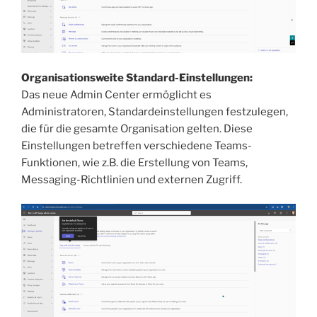
Organisationsweite Standard-Einstellungen:
Das neue Admin Center ermöglicht es
Administratoren, Standardeinstellungen festzulegen,
die für die gesamte Organisation gelten. Diese
Einstellungen betreffen verschiedene Teams-
Funktionen, wie z.B. die Erstellung von Teams,
Messaging-Richtlinien und externen Zugriff.