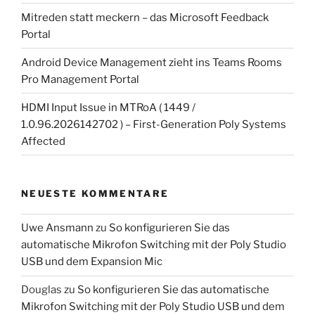
Mitreden statt meckern – das Microsoft Feedback
Portal
Android Device Management zieht ins Teams Rooms
Pro Management Portal
HDMI Input Issue in MTRoA ( 1449 /
1.0.96.2026142702 ) – First-Generation Poly Systems
Affected
NEUESTE KOMMENTARE
Uwe Ansmann
zu
So konfigurieren Sie das
automatische Mikrofon Switching mit der Poly Studio
USB und dem Expansion Mic
Douglas
zu
So konfigurieren Sie das automatische
Mikrofon Switching mit der Poly Studio USB und dem