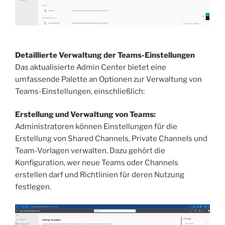
Detaillierte Verwaltung der Teams-Einstellungen
Das aktualisierte Admin Center bietet eine
umfassende Palette an Optionen zur Verwaltung von
Teams-Einstellungen, einschließlich:
Erstellung und Verwaltung von Teams:
Administratoren können Einstellungen für die
Erstellung von Shared Channels, Private Channels und
Team-Vorlagen verwalten. Dazu gehört die
Konfiguration, wer neue Teams oder Channels
erstellen darf und Richtlinien für deren Nutzung
festlegen.