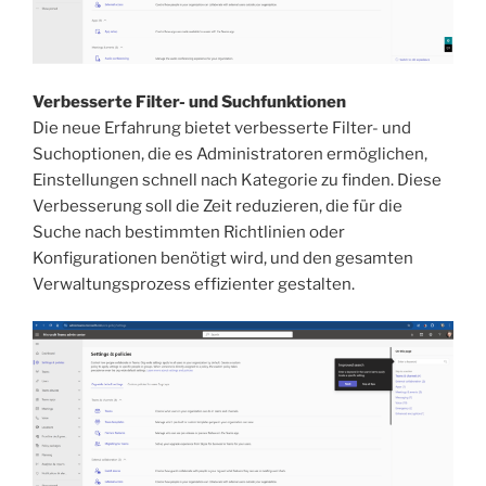
Verbesserte Filter- und Suchfunktionen
Die neue Erfahrung bietet verbesserte Filter- und
Suchoptionen, die es Administratoren ermöglichen,
Einstellungen schnell nach Kategorie zu finden. Diese
Verbesserung soll die Zeit reduzieren, die für die
Suche nach bestimmten Richtlinien oder
Konfigurationen benötigt wird, und den gesamten
Verwaltungsprozess effizienter gestalten.