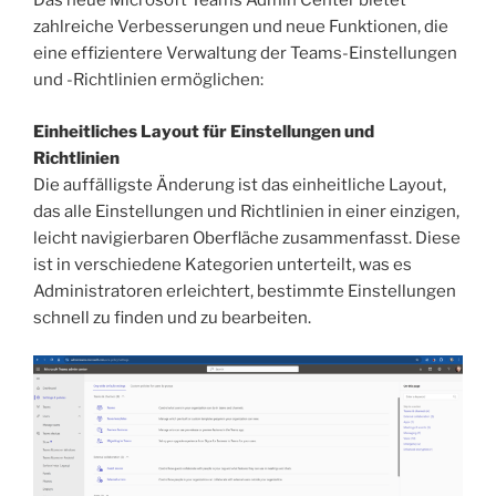
Das neue Microsoft Teams Admin Center bietet
zahlreiche Verbesserungen und neue Funktionen, die
eine effizientere Verwaltung der Teams-Einstellungen
und -Richtlinien ermöglichen:
Einheitliches Layout für Einstellungen und
Richtlinien
Die auffälligste Änderung ist das einheitliche Layout,
das alle Einstellungen und Richtlinien in einer einzigen,
leicht navigierbaren Oberfläche zusammenfasst. Diese
ist in verschiedene Kategorien unterteilt, was es
Administratoren erleichtert, bestimmte Einstellungen
schnell zu finden und zu bearbeiten.