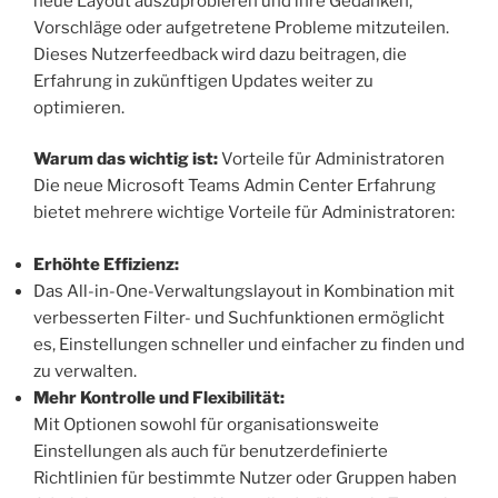
neue Layout auszuprobieren und ihre Gedanken,
Vorschläge oder aufgetretene Probleme mitzuteilen.
Dieses Nutzerfeedback wird dazu beitragen, die
Erfahrung in zukünftigen Updates weiter zu
optimieren.
Warum das wichtig ist:
Vorteile für Administratoren
Die neue Microsoft Teams Admin Center Erfahrung
bietet mehrere wichtige Vorteile für Administratoren:
Erhöhte Effizienz:
Das All-in-One-Verwaltungslayout in Kombination mit
verbesserten Filter- und Suchfunktionen ermöglicht
es, Einstellungen schneller und einfacher zu finden und
zu verwalten.
Mehr Kontrolle und Flexibilität:
Mit Optionen sowohl für organisationsweite
Einstellungen als auch für benutzerdefinierte
Richtlinien für bestimmte Nutzer oder Gruppen haben