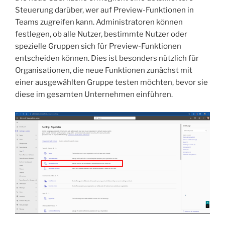
Steuerung darüber, wer auf Preview-Funktionen in
Teams zugreifen kann. Administratoren können
festlegen, ob alle Nutzer, bestimmte Nutzer oder
spezielle Gruppen sich für Preview-Funktionen
entscheiden können. Dies ist besonders nützlich für
Organisationen, die neue Funktionen zunächst mit
einer ausgewählten Gruppe testen möchten, bevor sie
diese im gesamten Unternehmen einführen.