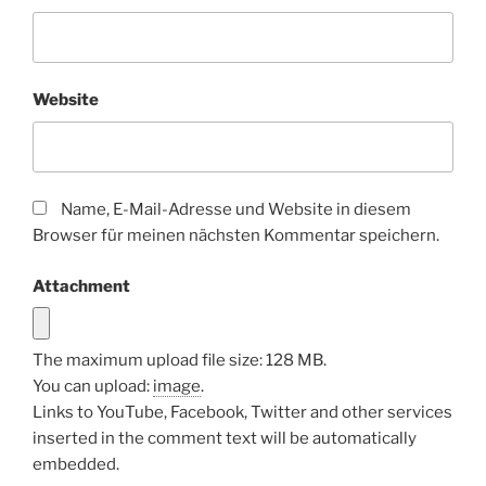
Website
Name, E-Mail-Adresse und Website in diesem
Browser für meinen nächsten Kommentar speichern.
Attachment
The maximum upload file size: 128 MB.
You can upload:
image
.
Links to YouTube, Facebook, Twitter and other services
inserted in the comment text will be automatically
embedded.