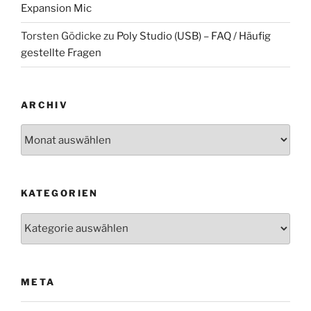
Expansion Mic
Torsten Gödicke
zu
Poly Studio (USB) – FAQ / Häufig
gestellte Fragen
ARCHIV
Archiv
KATEGORIEN
Kategorien
META