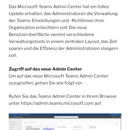
Das Microsoft Teams Admin Center hat ein tolles
Update erhalten, das Administratoren die Verwaltung
der Teams-Einstellungen und -Richtlinien ihrer
Organisation erleichtern soll. Die neue
Benutzeroberfläche vereint verschiedene
Verwaltungstools in einem zentralen Layout, das Zeit
sparen und die Effizienz der Administratoren steigern
soll.
Zugriff auf das neue Admin Center
Um auf das neue Microsoft Teams Admin Center
zuzugreifen, gehen Sie wie folgt vor:
Rufen Sie das Teams Admin Center in Ihrem Browser
unter https://admin.teams.microsoft.com auf.