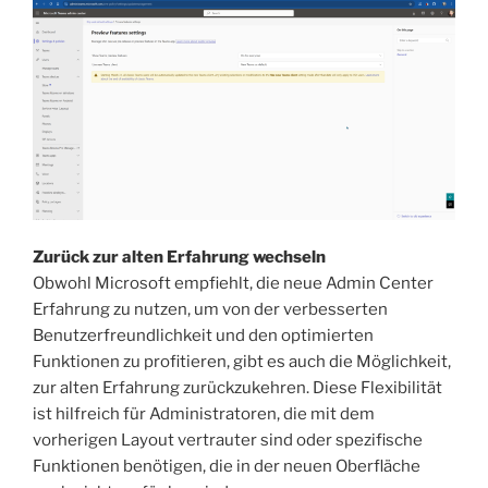
Zurück zur alten Erfahrung wechseln
Obwohl Microsoft empfiehlt, die neue Admin Center
Erfahrung zu nutzen, um von der verbesserten
Benutzerfreundlichkeit und den optimierten
Funktionen zu profitieren, gibt es auch die Möglichkeit,
zur alten Erfahrung zurückzukehren. Diese Flexibilität
ist hilfreich für Administratoren, die mit dem
vorherigen Layout vertrauter sind oder spezifische
Funktionen benötigen, die in der neuen Oberfläche