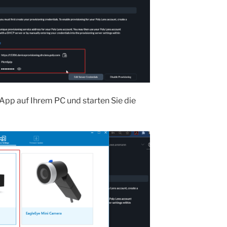
App auf Ihrem PC und starten Sie die