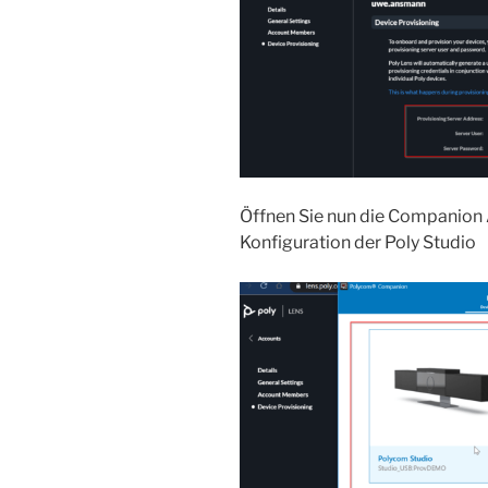
Öffnen Sie nun die Companion 
Konfiguration der Poly Studio