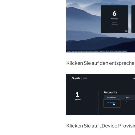
Klicken Sie auf den entsprech
Klicken Sie auf „Device Provisi