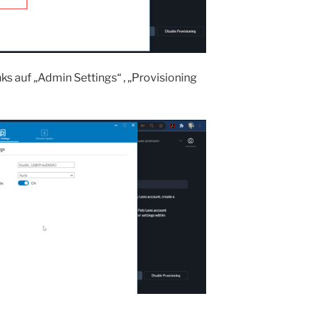
nks auf „Admin Settings“ , „Provisioning