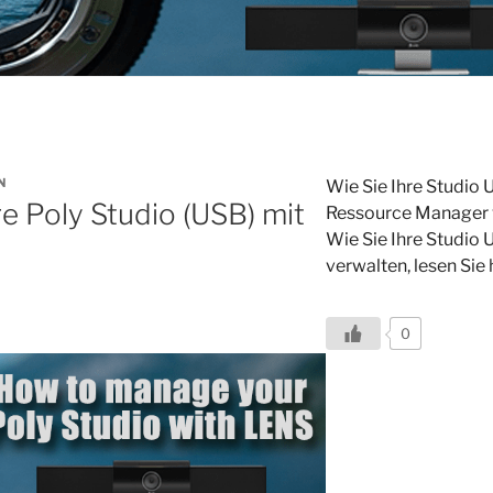
N
Wie Sie Ihre Studio
e Poly Studio (USB) mit
Ressource Manager ve
Wie Sie Ihre Studio
verwalten, lesen Sie h
0