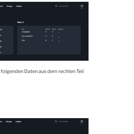
ie folgenden Daten aus dem rechten Teil