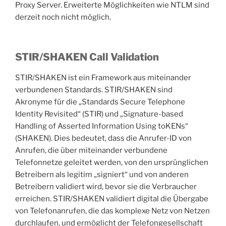
Proxy Server. Erweiterte Möglichkeiten wie NTLM sind
derzeit noch nicht möglich.
STIR/SHAKEN Call Validation
STIR/SHAKEN ist ein Framework aus miteinander
verbundenen Standards. STIR/SHAKEN sind
Akronyme für die „Standards Secure Telephone
Identity Revisited“ (STIR) und „Signature-based
Handling of Asserted Information Using toKENs“
(SHAKEN). Dies bedeutet, dass die Anrufer-ID von
Anrufen, die über miteinander verbundene
Telefonnetze geleitet werden, von den ursprünglichen
Betreibern als legitim „signiert“ und von anderen
Betreibern validiert wird, bevor sie die Verbraucher
erreichen. STIR/SHAKEN validiert digital die Übergabe
von Telefonanrufen, die das komplexe Netz von Netzen
durchlaufen, und ermöglicht der Telefongesellschaft