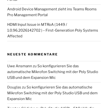
Android Device Management zieht ins Teams Rooms
Pro Management Portal
HDMI Input Issue in MTRoA ( 1449 /
1.0.96.2026142702 ) – First-Generation Poly Systems
Affected
NEUESTE KOMMENTARE
Uwe Ansmann
zu
So konfigurieren Sie das
automatische Mikrofon Switching mit der Poly Studio
USB und dem Expansion Mic
Douglas
zu
So konfigurieren Sie das automatische
Mikrofon Switching mit der Poly Studio USB und dem
Expansion Mic