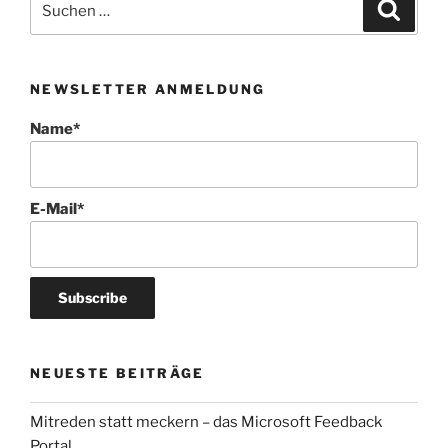
Suche
nach:
NEWSLETTER ANMELDUNG
Name*
E-Mail*
NEUESTE BEITRÄGE
Mitreden statt meckern – das Microsoft Feedback
Portal