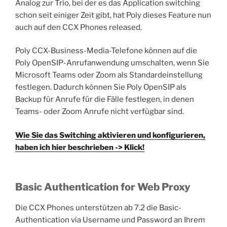
Analog zur Trio, bei der es das Application switching
schon seit einiger Zeit gibt, hat Poly dieses Feature nun
auch auf den CCX Phones released.
Poly CCX-Business-Media-Telefone können auf die
Poly OpenSIP-Anrufanwendung umschalten, wenn Sie
Microsoft Teams oder Zoom als Standardeinstellung
festlegen. Dadurch können Sie Poly OpenSIP als
Backup für Anrufe für die Fälle festlegen, in denen
Teams- oder Zoom Anrufe nicht verfügbar sind.
Wie Sie das Switching aktivieren und konfigurieren,
haben ich hier beschrieben -> Klick!
Basic Authentication for Web Proxy
Die CCX Phones unterstützen ab 7.2 die Basic-
Authentication via Username und Password an Ihrem