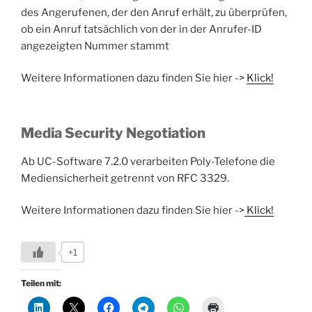
des Angerufenen, der den Anruf erhält, zu überprüfen,
ob ein Anruf tatsächlich von der in der Anrufer-ID
angezeigten Nummer stammt
Weitere Informationen dazu finden Sie hier ->
Klick!
Media Security Negotiation
Ab UC-Software 7.2.0 verarbeiten Poly-Telefone die
Mediensicherheit getrennt von RFC 3329.
Weitere Informationen dazu finden Sie hier ->
Klick!
+1
Teilen mit: