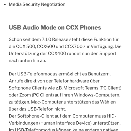
Media Security Negotiation
USB Audio Mode on CCX Phones
Schon seit dem 7.1.0 Release steht diese Funktion für
die CCX 500, CCX600 und CCX700 zur Verfügung. Die
Unterstützung der CCX400 rundet nun den Support
nach unten hin ab.
Der USB-Telefonmodus ermöglicht es Benutzern,
Anrufe direkt von der Telefonhardware über
Softphone Clients wie z.B. Microsoft Teams (PC Client)
oder Zoom (PC Client) auf ihren Windows-Computern.
zu tätigen. Mac-Computer unterstützen das Wählen
über das USB-Telefon nicht.
Der Softphone-Client auf dem Computer muss HID-
Verbindungen (Human Interface Device) unterstützen.
Im USB-Telefonmodus können keine anderen nativen