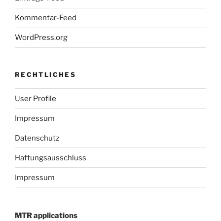
Kommentar-Feed
WordPress.org
RECHTLICHES
User Profile
Impressum
Datenschutz
Haftungsausschluss
Impressum
MTR applications