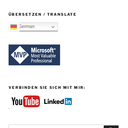
ÜBERSETZEN / TRANSLATE
German
VERBINDEN SIE SICH MIT MIR:
Suchen