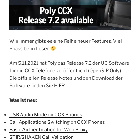
Wie immer gibts es eine Reihe neuer Features. Viel
Spass beim Lesen
Am 5.11.2021 hat Poly das Release 7.2 der UC Software
für die CCX Telefone veröffentlicht (OpenSIP Only).
Die offiziellen Release Notes und den Download der
Software finden Sie
HIER.
Was ist neu:
USB Audio Mode on CCX Phones
Call Applications Switching on CCX Phones
Basic Authentication for Web Proxy
STIR/SHAKEN Call Validation