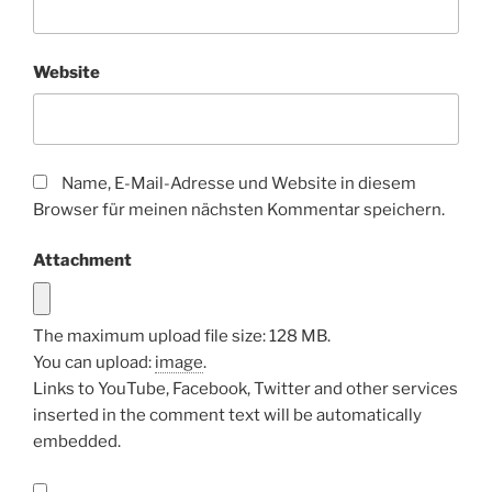
Website
Name, E-Mail-Adresse und Website in diesem
Browser für meinen nächsten Kommentar speichern.
Attachment
The maximum upload file size: 128 MB.
You can upload:
image
.
Links to YouTube, Facebook, Twitter and other services
inserted in the comment text will be automatically
embedded.