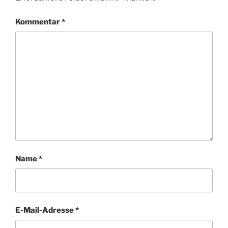
Kommentar
*
Name
*
E-Mail-Adresse
*