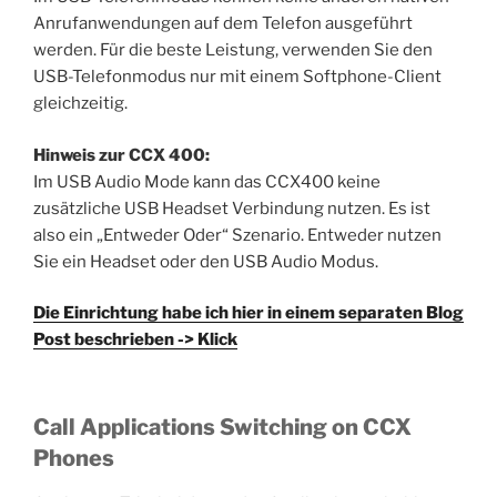
Anrufanwendungen auf dem Telefon ausgeführt
werden. Für die beste Leistung, verwenden Sie den
USB-Telefonmodus nur mit einem Softphone-Client
gleichzeitig.
Hinweis zur CCX 400:
Im USB Audio Mode kann das CCX400 keine
zusätzliche USB Headset Verbindung nutzen. Es ist
also ein „Entweder Oder“ Szenario. Entweder nutzen
Sie ein Headset oder den USB Audio Modus.
Die Einrichtung habe ich hier in einem separaten Blog
Post beschrieben -> Klick
Call Applications Switching on CCX
Phones