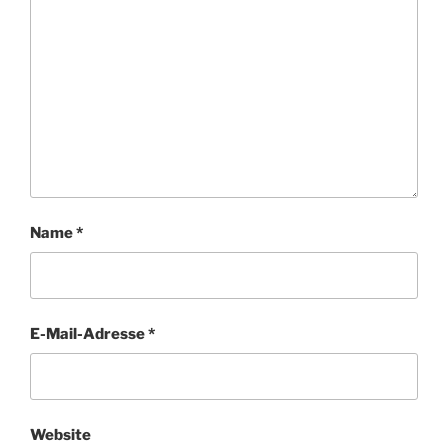
Name
*
E-Mail-Adresse
*
Website