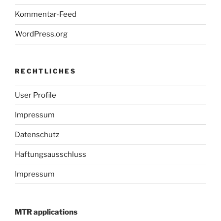
Kommentar-Feed
WordPress.org
RECHTLICHES
User Profile
Impressum
Datenschutz
Haftungsausschluss
Impressum
MTR applications