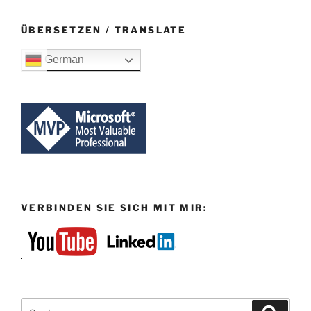
ÜBERSETZEN / TRANSLATE
German
VERBINDEN SIE SICH MIT MIR:
Suchen
Suche