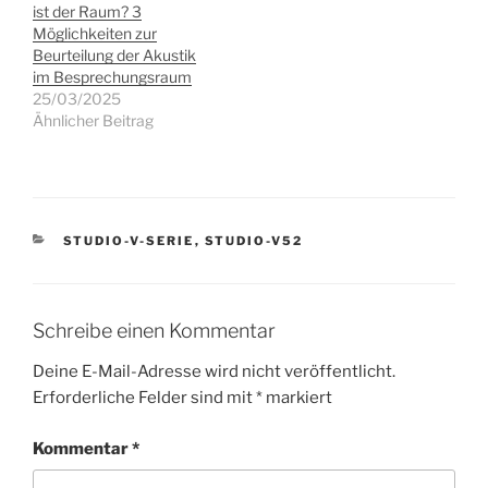
ist der Raum? 3
Möglichkeiten zur
Beurteilung der Akustik
im Besprechungsraum
25/03/2025
Ähnlicher Beitrag
KATEGORIEN
STUDIO-V-SERIE
,
STUDIO-V52
Schreibe einen Kommentar
Deine E-Mail-Adresse wird nicht veröffentlicht.
Erforderliche Felder sind mit
*
markiert
Kommentar
*