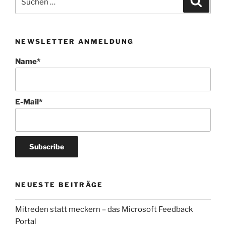
nach:
NEWSLETTER ANMELDUNG
Name*
E-Mail*
NEUESTE BEITRÄGE
Mitreden statt meckern – das Microsoft Feedback
Portal