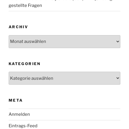
gestellte Fragen
ARCHIV
Archiv
KATEGORIEN
Kategorien
META
Anmelden
Eintrags-Feed