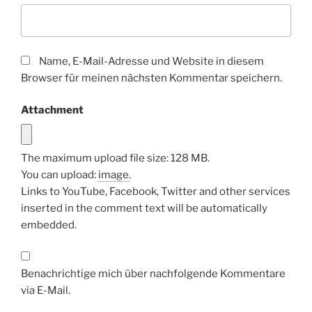
Name, E-Mail-Adresse und Website in diesem
Browser für meinen nächsten Kommentar speichern.
Attachment
The maximum upload file size: 128 MB.
You can upload:
image
.
Links to YouTube, Facebook, Twitter and other services
inserted in the comment text will be automatically
embedded.
Benachrichtige mich über nachfolgende Kommentare
via E-Mail.