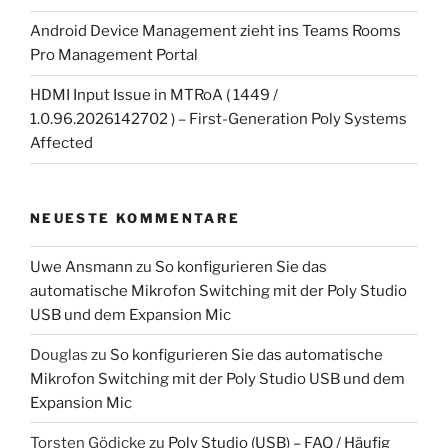
Android Device Management zieht ins Teams Rooms
Pro Management Portal
HDMI Input Issue in MTRoA ( 1449 /
1.0.96.2026142702 ) – First-Generation Poly Systems
Affected
NEUESTE KOMMENTARE
Uwe Ansmann
zu
So konfigurieren Sie das
automatische Mikrofon Switching mit der Poly Studio
USB und dem Expansion Mic
Douglas
zu
So konfigurieren Sie das automatische
Mikrofon Switching mit der Poly Studio USB und dem
Expansion Mic
Torsten Gödicke
zu
Poly Studio (USB) – FAQ / Häufig