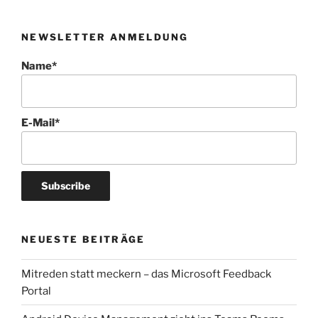
NEWSLETTER ANMELDUNG
Name*
E-Mail*
NEUESTE BEITRÄGE
Mitreden statt meckern – das Microsoft Feedback
Portal