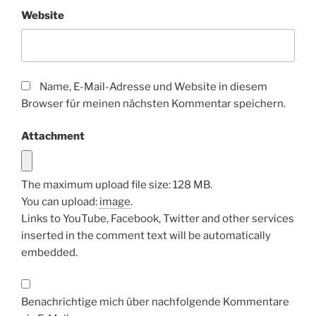
Website
Name, E-Mail-Adresse und Website in diesem
Browser für meinen nächsten Kommentar speichern.
Attachment
The maximum upload file size: 128 MB.
You can upload:
image
.
Links to YouTube, Facebook, Twitter and other services
inserted in the comment text will be automatically
embedded.
Benachrichtige mich über nachfolgende Kommentare