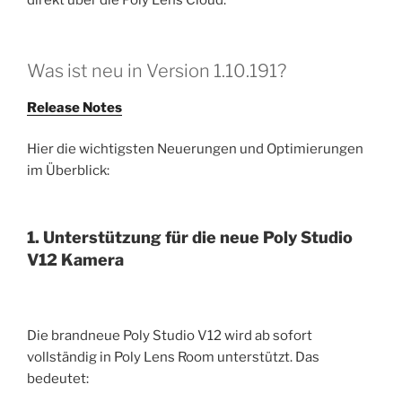
direkt über die Poly Lens Cloud.
Was ist neu in Version 1.10.191?
Release Notes
Hier die wichtigsten Neuerungen und Optimierungen
im Überblick:
1. Unterstützung für die neue Poly Studio
V12 Kamera
Die brandneue Poly Studio V12 wird ab sofort
vollständig in Poly Lens Room unterstützt. Das
bedeutet: