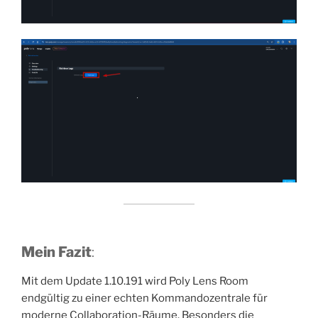
Mein Fazit
:
Mit dem Update 1.10.191 wird Poly Lens Room
endgültig zu einer echten Kommandozentrale für
moderne Collaboration-Räume. Besonders die