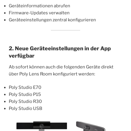
Geräteinformationen abrufen
Firmware-Updates verwalten
Geräteeinstellungen zentral konfigurieren
2. Neue Geräteeinstellungen in der App
verfügbar
Ab sofort können auch die folgenden Geräte direkt
über Poly Lens Room konfiguriert werden:
Poly Studio E70
Poly Studio P15
Poly Studio R30
Poly Studio USB