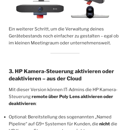
Ein weiterer Schritt, um die Verwaltung deines
Gerätebestands noch einfacher zu gestalten – egal ob
im kleinen Meetingraum oder unternehmensweit.
3. HP Kamera-Steuerung aktivieren oder
deaktivieren – aus der Cloud
Mit dieser Version können IT-Admins die HP Kamera-
Steuerung
remote über Poly Lens aktivieren oder
deaktivieren
:
Optional: Bereitstellung des sogenannten „Named
Pipeline“ auf G9+ Systemen für Kunden, die
nicht
die