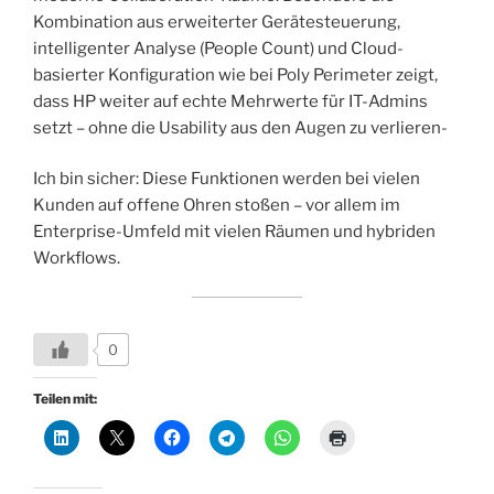
Kombination aus erweiterter Gerätesteuerung,
intelligenter Analyse (People Count) und Cloud-
basierter Konfiguration wie bei Poly Perimeter zeigt,
dass HP weiter auf echte Mehrwerte für IT-Admins
setzt – ohne die Usability aus den Augen zu verlieren-
Ich bin sicher: Diese Funktionen werden bei vielen
Kunden auf offene Ohren stoßen – vor allem im
Enterprise-Umfeld mit vielen Räumen und hybriden
Workflows.
0
Teilen mit: