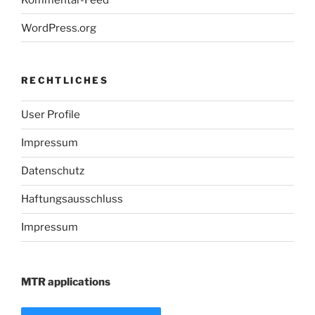
WordPress.org
RECHTLICHES
User Profile
Impressum
Datenschutz
Haftungsausschluss
Impressum
MTR applications