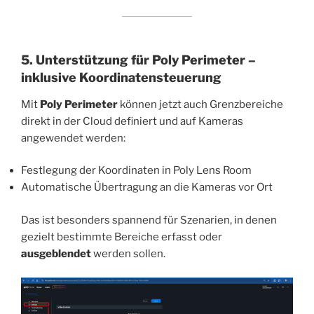
5. Unterstützung für Poly Perimeter –
inklusive Koordinatensteuerung
Mit
Poly Perimeter
können jetzt auch Grenzbereiche
direkt in der Cloud definiert und auf Kameras
angewendet werden:
Festlegung der Koordinaten in Poly Lens Room
Automatische Übertragung an die Kameras vor Ort
Das ist besonders spannend für Szenarien, in denen
gezielt bestimmte Bereiche erfasst oder
ausgeblendet
werden sollen.