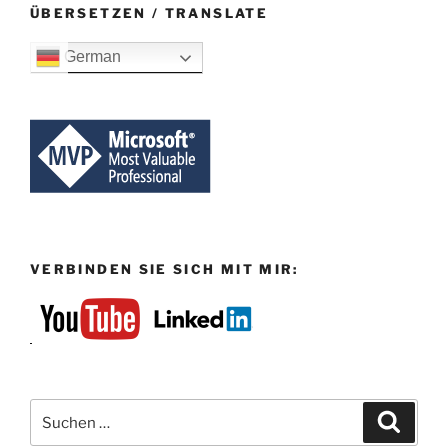
ÜBERSETZEN / TRANSLATE
German
VERBINDEN SIE SICH MIT MIR:
Suchen
Suche
nach: