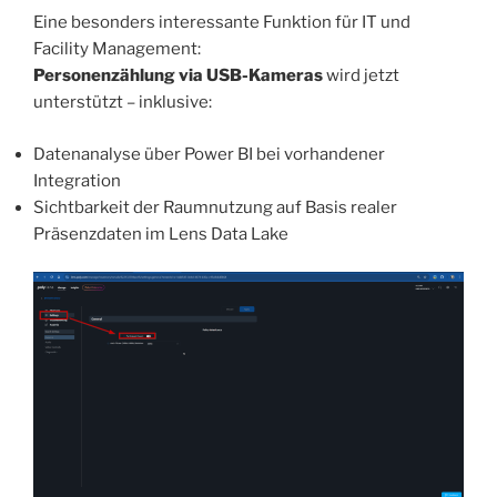
Eine besonders interessante Funktion für IT und
Facility Management:
Personenzählung via USB-Kameras
wird jetzt
unterstützt – inklusive:
Datenanalyse über Power BI bei vorhandener
Integration
Sichtbarkeit der Raumnutzung auf Basis realer
Präsenzdaten im Lens Data Lake