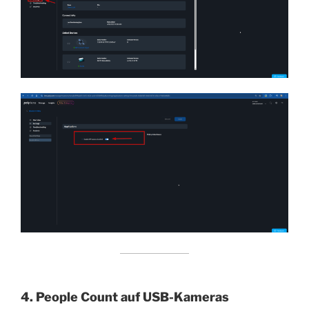
4. People Count auf USB-Kameras