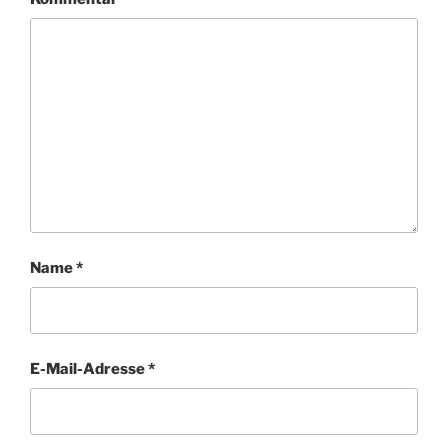
Name
*
E-Mail-Adresse
*