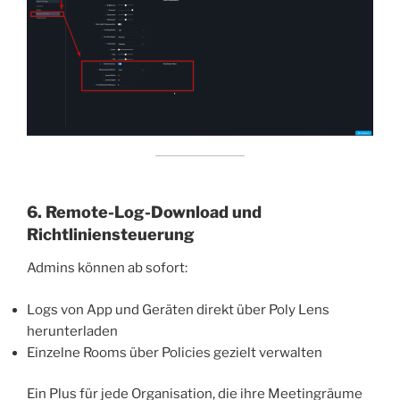
6. Remote-Log-Download und
Richtliniensteuerung
Admins können ab sofort:
Logs von App und Geräten direkt über Poly Lens
herunterladen
Einzelne Rooms über Policies gezielt verwalten
Ein Plus für jede Organisation, die ihre Meetingräume