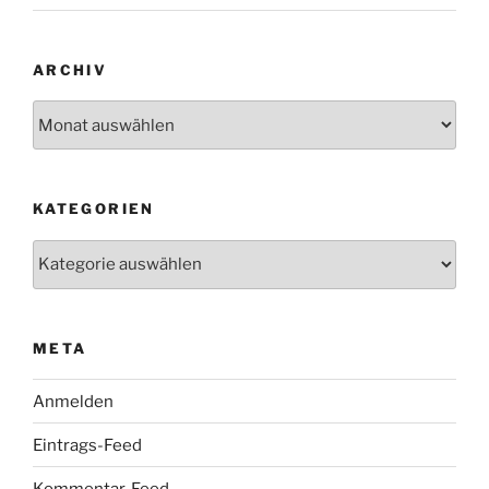
ARCHIV
Archiv
KATEGORIEN
Kategorien
META
Anmelden
Eintrags-Feed
Kommentar-Feed