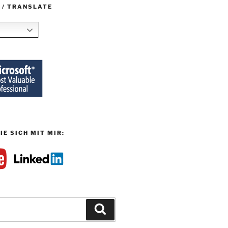
 / TRANSLATE
IE SICH MIT MIR:
Suchen