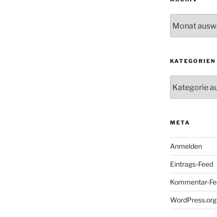
Archiv
KATEGORIEN
Kategorien
META
Anmelden
Eintrags-Feed
Kommentar-Fe
WordPress.org