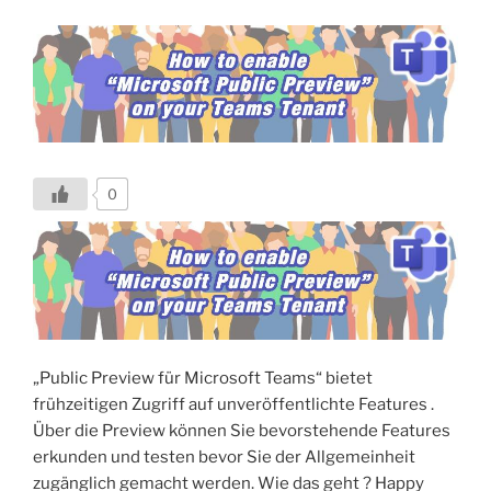
0
„Public Preview für Microsoft Teams“ bietet
frühzeitigen Zugriff auf unveröffentlichte Features .
Über die Preview können Sie bevorstehende Features
erkunden und testen bevor Sie der Allgemeinheit
zugänglich gemacht werden. Wie das geht ? Happy