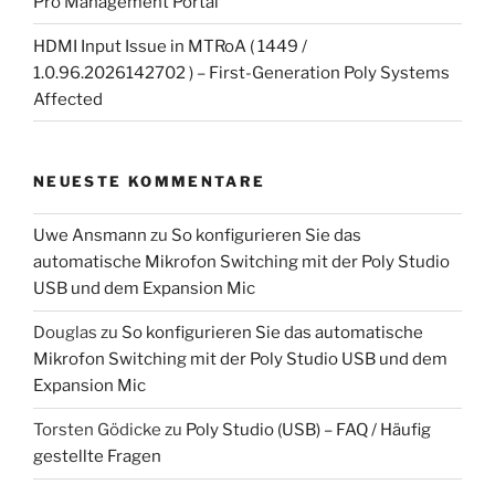
Pro Management Portal
HDMI Input Issue in MTRoA ( 1449 /
1.0.96.2026142702 ) – First-Generation Poly Systems
Affected
NEUESTE KOMMENTARE
Uwe Ansmann
zu
So konfigurieren Sie das
automatische Mikrofon Switching mit der Poly Studio
USB und dem Expansion Mic
Douglas
zu
So konfigurieren Sie das automatische
Mikrofon Switching mit der Poly Studio USB und dem
Expansion Mic
Torsten Gödicke
zu
Poly Studio (USB) – FAQ / Häufig
gestellte Fragen