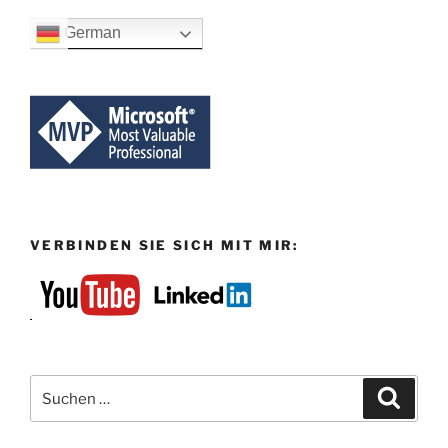
German
VERBINDEN SIE SICH MIT MIR:
Suchen
Suche
nach: