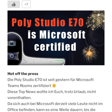
+7
Hot off the press
Die Poly Studio E70 ist seit gestern für Microsoft
Teams Rooms zertifiziert
Diese Top News wollte ich Euch, trotz Urlaub, nicht
vorenthalten.
Da sich auch bei Microsoft derzeit viele Leute nicht im
Office befinden, kann es eine Weile dauern, bis die