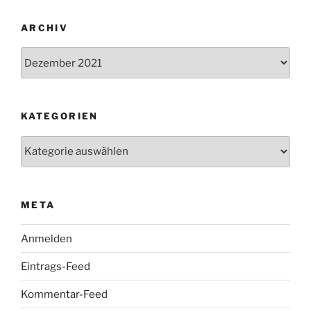
ARCHIV
Archiv
KATEGORIEN
Kategorien
META
Anmelden
Eintrags-Feed
Kommentar-Feed