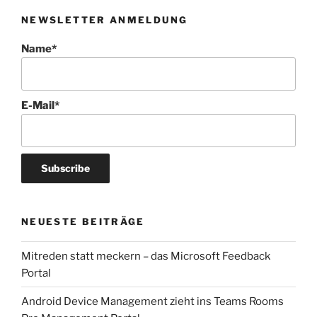
NEWSLETTER ANMELDUNG
Name*
E-Mail*
NEUESTE BEITRÄGE
Mitreden statt meckern – das Microsoft Feedback
Portal
Android Device Management zieht ins Teams Rooms