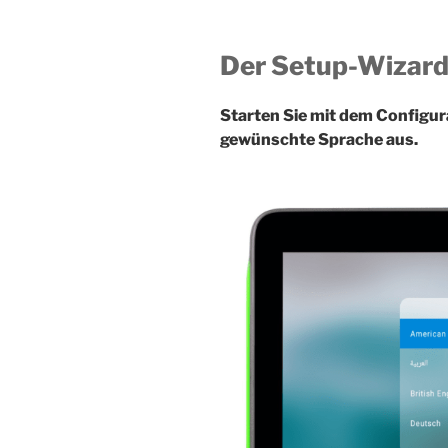
Der Setup-Wizar
Starten Sie mit dem Configur
gewünschte Sprache aus.