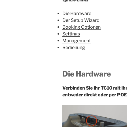
Die Hardware
Der Setup Wizard
Booking Optionen
Settings
Management
Bedienung
Die Hardware
Verbinden Sie Ihr TC10 mit I
entweder direkt oder per POE 