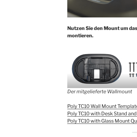
Nutzen Sie den Mount um das
montieren.
Der mitgelieferte Wallmount
Poly TC10 Wall Mount Templa
Poly TC10 with Desk Stand and
Poly TC10 with Glass Mount Qu