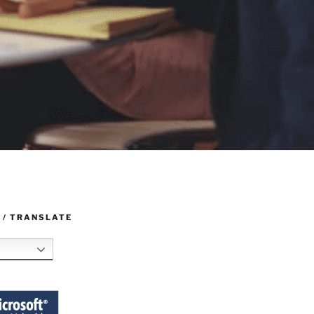
 / TRANSLATE