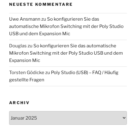
NEUESTE KOMMENTARE
Uwe Ansmann
zu
So konfigurieren Sie das
automatische Mikrofon Switching mit der Poly Studio
USB und dem Expansion Mic
Douglas
zu
So konfigurieren Sie das automatische
Mikrofon Switching mit der Poly Studio USB und dem
Expansion Mic
Torsten Gödicke
zu
Poly Studio (USB) – FAQ / Häufig
gestellte Fragen
ARCHIV
Archiv