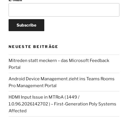
NEUESTE BEITRÄGE
Mitreden statt meckern – das Microsoft Feedback
Portal
Android Device Management zieht ins Teams Rooms
Pro Management Portal
HDMI Input Issue in MTRoA ( 1449 /
1.0.96.2026142702 ) – First-Generation Poly Systems
Affected