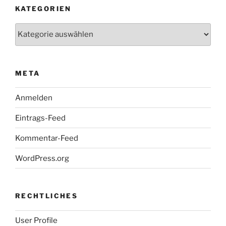
KATEGORIEN
Kategorien
META
Anmelden
Eintrags-Feed
Kommentar-Feed
WordPress.org
RECHTLICHES
User Profile