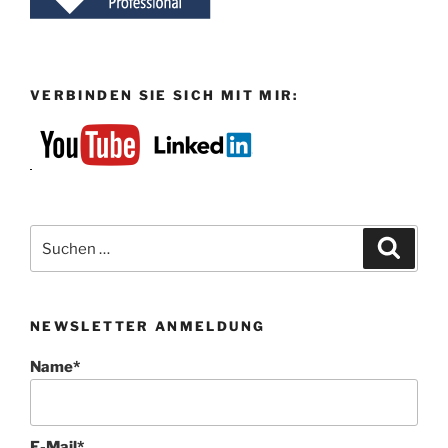
VERBINDEN SIE SICH MIT MIR:
Suchen
Suche
nach:
NEWSLETTER ANMELDUNG
Name*
E-Mail*