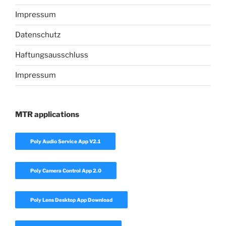
Impressum
Datenschutz
Haftungsausschluss
Impressum
MTR applications
Poly Audio Service App V2.1
Poly Camera Control App 2.0
Poly Lens Desktop App Download