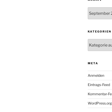
Archiv
KATEGORIEN
Kategorien
META
Anmelden
Eintrags-Feed
Kommentar-Fe
WordPress.org