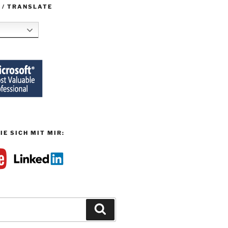
 / TRANSLATE
IE SICH MIT MIR:
Suchen