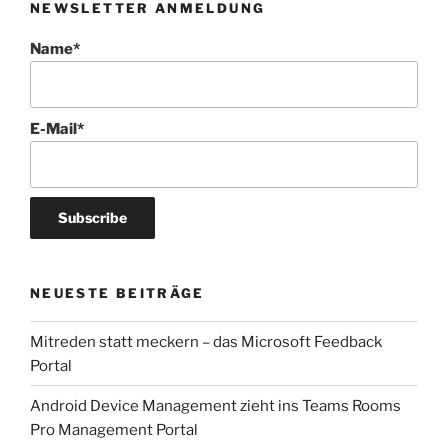
NEWSLETTER ANMELDUNG
Name*
E-Mail*
NEUESTE BEITRÄGE
Mitreden statt meckern – das Microsoft Feedback
Portal
Android Device Management zieht ins Teams Rooms
Pro Management Portal