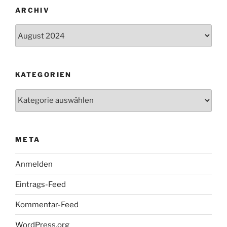
ARCHIV
Archiv
KATEGORIEN
Kategorien
META
Anmelden
Eintrags-Feed
Kommentar-Feed
WordPress.org