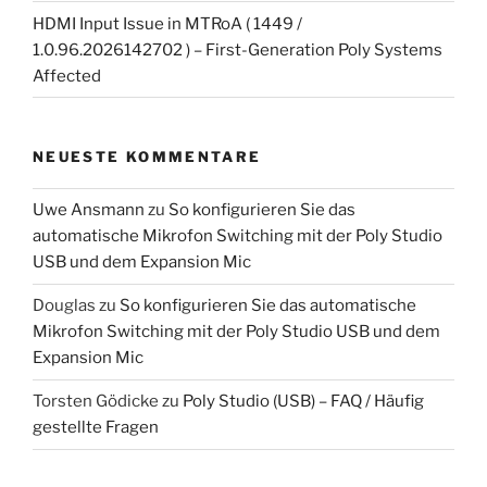
HDMI Input Issue in MTRoA ( 1449 /
1.0.96.2026142702 ) – First-Generation Poly Systems
Affected
NEUESTE KOMMENTARE
Uwe Ansmann
zu
So konfigurieren Sie das
automatische Mikrofon Switching mit der Poly Studio
USB und dem Expansion Mic
Douglas
zu
So konfigurieren Sie das automatische
Mikrofon Switching mit der Poly Studio USB und dem
Expansion Mic
Torsten Gödicke
zu
Poly Studio (USB) – FAQ / Häufig
gestellte Fragen