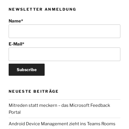
NEWSLETTER ANMELDUNG
Name*
E-Mail*
NEUESTE BEITRÄGE
Mitreden statt meckern – das Microsoft Feedback
Portal
Android Device Management zieht ins Teams Rooms