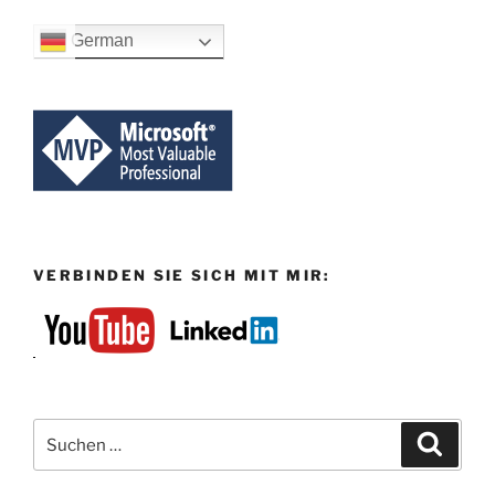
German
VERBINDEN SIE SICH MIT MIR:
Suchen
Suche
nach: