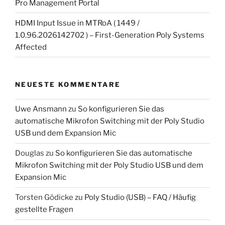
Pro Management Portal
HDMI Input Issue in MTRoA ( 1449 /
1.0.96.2026142702 ) – First-Generation Poly Systems
Affected
NEUESTE KOMMENTARE
Uwe Ansmann
zu
So konfigurieren Sie das
automatische Mikrofon Switching mit der Poly Studio
USB und dem Expansion Mic
Douglas
zu
So konfigurieren Sie das automatische
Mikrofon Switching mit der Poly Studio USB und dem
Expansion Mic
Torsten Gödicke
zu
Poly Studio (USB) – FAQ / Häufig
gestellte Fragen