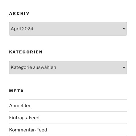
ARCHIV
Archiv
KATEGORIEN
Kategorien
META
Anmelden
Eintrags-Feed
Kommentar-Feed