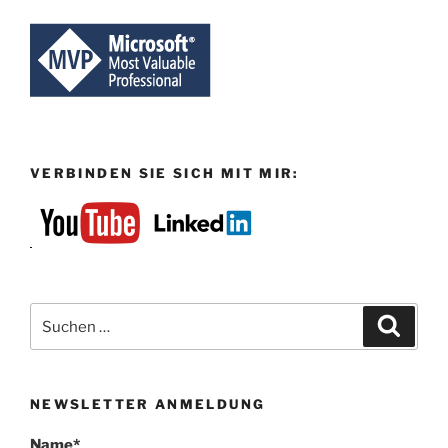
VERBINDEN SIE SICH MIT MIR:
Suchen
Suche
nach:
NEWSLETTER ANMELDUNG
Name*