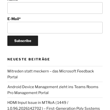
E-Mail*
NEUESTE BEITRÄGE
Mitreden statt meckern – das Microsoft Feedback
Portal
Android Device Management zieht ins Teams Rooms
Pro Management Portal
HDMI Input Issue in MTRoA ( 1449 /
1.0.96.2026142702 ) – First-Generation Poly Systems