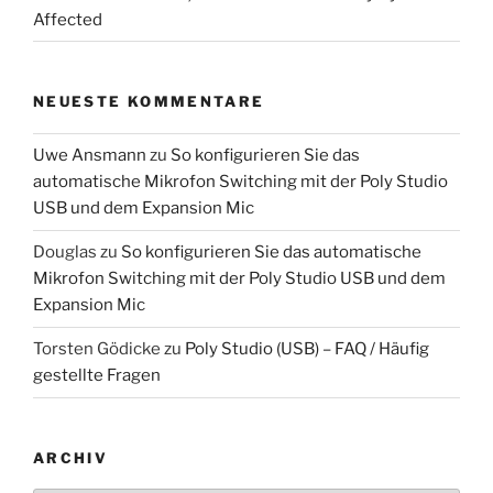
Affected
NEUESTE KOMMENTARE
Uwe Ansmann
zu
So konfigurieren Sie das
automatische Mikrofon Switching mit der Poly Studio
USB und dem Expansion Mic
Douglas
zu
So konfigurieren Sie das automatische
Mikrofon Switching mit der Poly Studio USB und dem
Expansion Mic
Torsten Gödicke
zu
Poly Studio (USB) – FAQ / Häufig
gestellte Fragen
ARCHIV