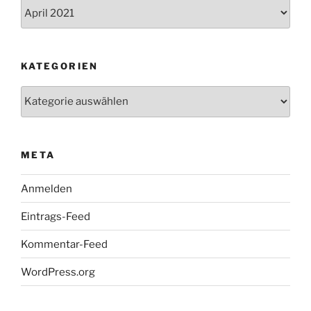
Archiv
KATEGORIEN
Kategorien
META
Anmelden
Eintrags-Feed
Kommentar-Feed
WordPress.org