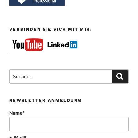
VERBINDEN SIE SICH MIT MIR:
Suchen
Suche
nach:
NEWSLETTER ANMELDUNG
Name*
E-Mail*