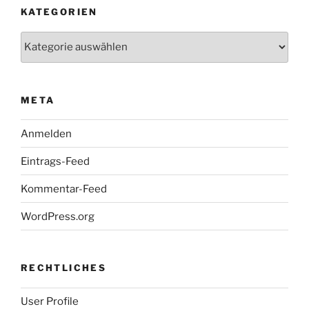
KATEGORIEN
Kategorien
META
Anmelden
Eintrags-Feed
Kommentar-Feed
WordPress.org
RECHTLICHES
User Profile