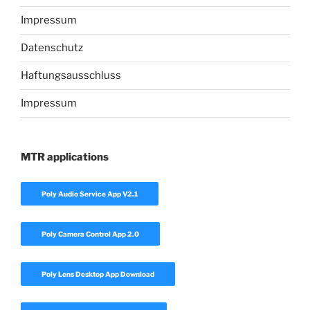
Impressum
Datenschutz
Haftungsausschluss
Impressum
MTR applications
Poly Audio Service App V2.1
Poly Camera Control App 2.0
Poly Lens Desktop App Download